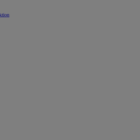
ktion