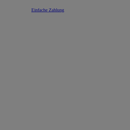
Einfache Zahlung