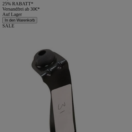
25% RABATT*
Versandfrei ab 30€*
Auf Lager
In den Warenkorb
SALE