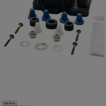
Nächste