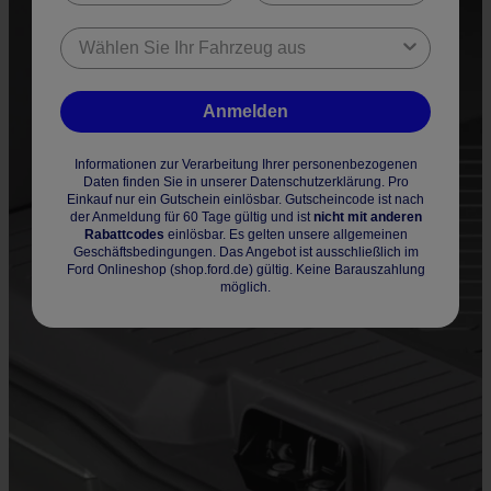
Anmelden
Informationen zur Verarbeitung Ihrer personenbezogenen
Daten finden Sie in unserer Datenschutzerklärung. Pro
Einkauf nur ein Gutschein einlösbar. Gutscheincode ist nach
der Anmeldung für 60 Tage gültig und ist
nicht mit anderen
Rabattcodes
einlösbar. Es gelten unsere allgemeinen
Geschäftsbedingungen. Das Angebot ist ausschließlich im
Ford Onlineshop (shop.ford.de) gültig. Keine Barauszahlung
möglich.