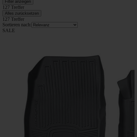
Filter anzeigen
127 Treffer
Alles zurücksetzen
127 Treffer
Sortieren nach:
SALE