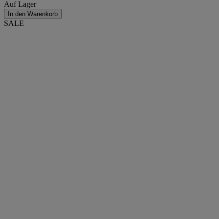
Auf Lager
In den Warenkorb
SALE