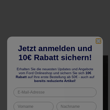
Jetzt anmelden und
10€ Rabatt sichern!
Erhalten Sie die neuesten Updates und Angebote
vom Ford Onlineshop und sichern Sie sich
10€
Rabatt
auf Ihre erste Bestellung ab 50€ - auch auf
bereits reduzierte Artikel
!