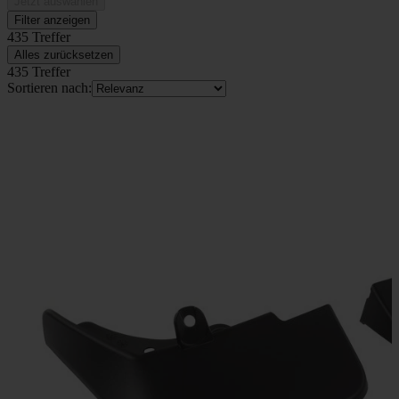
Jetzt auswählen
Filter anzeigen
435 Treffer
Alles zurücksetzen
435 Treffer
Sortieren nach: