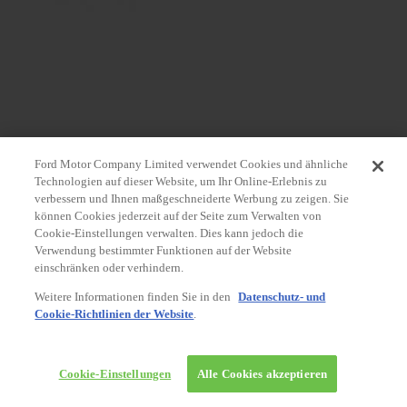
Ford Motor Company Limited verwendet Cookies und ähnliche
Technologien auf dieser Website, um Ihr Online-Erlebnis zu
verbessern und Ihnen maßgeschneiderte Werbung zu zeigen. Sie
können Cookies jederzeit auf der Seite zum Verwalten von
Cookie-Einstellungen verwalten. Dies kann jedoch die
Verwendung bestimmter Funktionen auf der Website
einschränken oder verhindern.
Weitere Informationen finden Sie in den
Datenschutz- und
Cookie-Richtlinien der Website
.
Cookie-Einstellungen
Alle Cookies akzeptieren