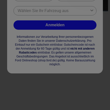
Anmelden
Informationen zur Verarbeitung Ihrer personenbezogenen
Daten finden Sie in unserer Datenschutzerklärung. Pro
Einkauf nur ein Gutschein einlösbar. Gutscheincode ist nach
der Anmeldung für 60 Tage gültig und ist
nicht mit anderen
Rabattcodes
einlösbar. Es gelten unsere allgemeinen
Geschäftsbedingungen. Das Angebot ist ausschließlich im
Ford Onlineshop (shop.ford.de) gültig. Keine Barauszahlung
möglich.