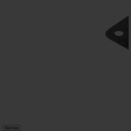
Nächste