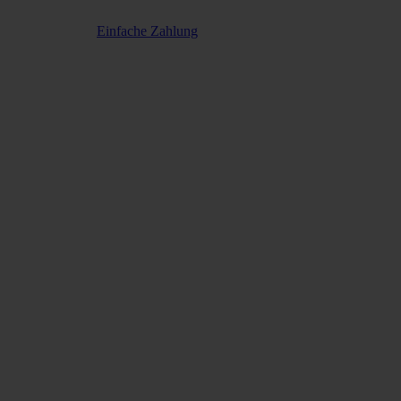
Einfache Zahlung