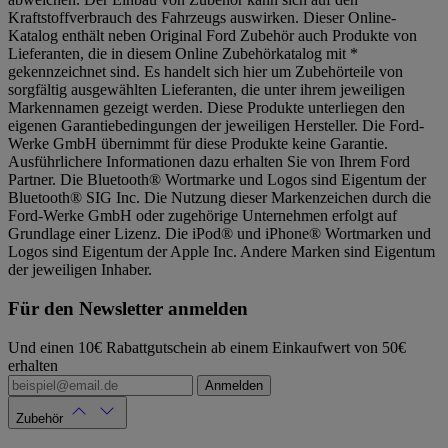
Kraftstoffverbrauch des Fahrzeugs auswirken. Dieser Online-
Katalog enthält neben Original Ford Zubehör auch Produkte von
Lieferanten, die in diesem Online Zubehörkatalog mit *
gekennzeichnet sind. Es handelt sich hier um Zubehörteile von
sorgfältig ausgewählten Lieferanten, die unter ihrem jeweiligen
Markennamen gezeigt werden. Diese Produkte unterliegen den
eigenen Garantiebedingungen der jeweiligen Hersteller. Die Ford-
Werke GmbH übernimmt für diese Produkte keine Garantie.
Ausführlichere Informationen dazu erhalten Sie von Ihrem Ford
Partner. Die Bluetooth® Wortmarke und Logos sind Eigentum der
Bluetooth® SIG Inc. Die Nutzung dieser Markenzeichen durch die
Ford-Werke GmbH oder zugehörige Unternehmen erfolgt auf
Grundlage einer Lizenz. Die iPod® und iPhone® Wortmarken und
Logos sind Eigentum der Apple Inc. Andere Marken sind Eigentum
der jeweiligen Inhaber.
Für den Newsletter anmelden
Und einen 10€ Rabattgutschein ab einem Einkaufwert von 50€
erhalten
Anmelden
Zubehör