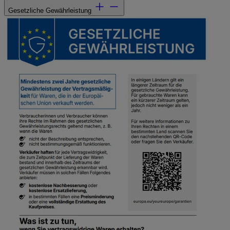
Gesetzliche Gewährleistung