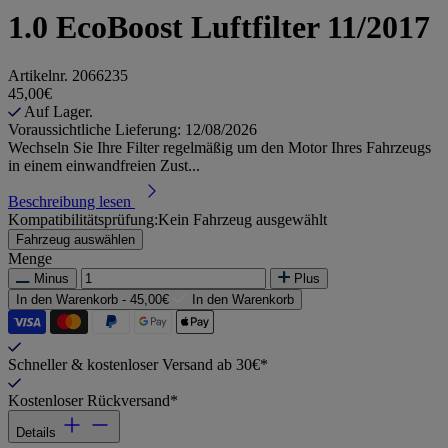
1.0 EcoBoost Luftfilter 11/2017
Artikelnr.
2066235
45,00€
Auf Lager.
Voraussichtliche Lieferung: 12/08/2026
Wechseln Sie Ihre Filter regelmäßig um den Motor Ihres Fahrzeugs
in einem einwandfreien Zust...
Beschreibung lesen
Kompatibilitätsprüfung:
Kein Fahrzeug ausgewählt
Fahrzeug auswählen
Menge
Minus
Plus
In den Warenkorb -
45,00€
In den Warenkorb
Schneller & kostenloser Versand ab 30€*
Kostenloser Rückversand*
Details