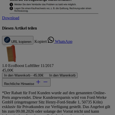
Download
Diesen Artikel teilen
Kopiert
WhatsApp
URL kopieren
1.0 EcoBoost Luftfilter 11/2017
45,00€
In den Warenkorb -
45,00€
In den Warenkorb
Rechtliche Hinweise
*Der Rabatt für Ford Kunden wurde auf den genannten Online-
Preis angewendet. Diese Kundenersparnis wird von Ford-Werke
GmbH (eingetragener Sitz Henry-Ford-Straße 1, 50735 Köln)
exklusiv für Privatkunden zur Verfügung gestellt. Das Angebot gilt
bis zum 09.08.2026 oder solange der Vorrat reicht und kann