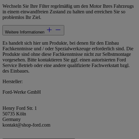
Wechseln Sie Ihre Filter regelmäßig um den Motor Ihres Fahrzeugs
in einem einwandfreien Zustand zu halten und erreichen Sie so
problemlos Ihr Ziel.
Weitere Informationen
Es handelt sich hier um Produkte, bei denen für den Einbau
Fachkenntnisse und / oder Spezialwerkzeuge erforderlich sind. Die
Produkte sind ohne diese Fachkenntnisse nicht zur Selbstmontage
vorgesehen. Bitte kontaktieren Sie ggf. einen autorisierten Ford
Service Betrieb oder eine andere qualifizierte Fachwerkstatt bzgl.
des Einbaues.
Hersteller:
Ford-Werke GmbH
Henry Ford Str. 1
50735 Köln
Germany
kontakt@shop-ford.com