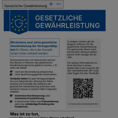
Gesetzliche Gewährleistung