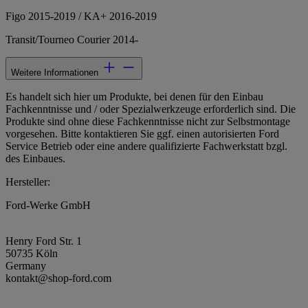
Figo 2015-2019 / KA+ 2016-2019
Transit/Tourneo Courier 2014-
Weitere Informationen
Es handelt sich hier um Produkte, bei denen für den Einbau
Fachkenntnisse und / oder Spezialwerkzeuge erforderlich sind. Die
Produkte sind ohne diese Fachkenntnisse nicht zur Selbstmontage
vorgesehen. Bitte kontaktieren Sie ggf. einen autorisierten Ford
Service Betrieb oder eine andere qualifizierte Fachwerkstatt bzgl.
des Einbaues.
Hersteller:
Ford-Werke GmbH
Henry Ford Str. 1
50735 Köln
Germany
kontakt@shop-ford.com