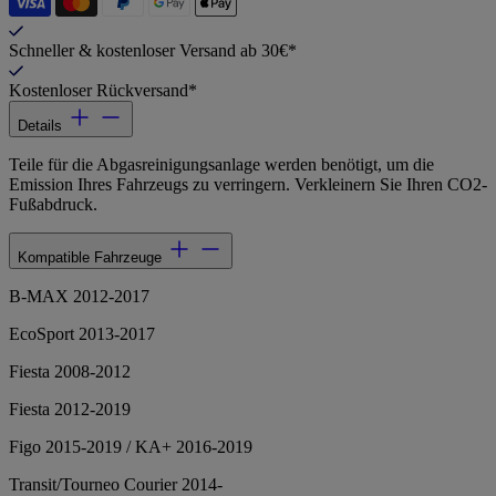
Schneller & kostenloser Versand ab 30€*
Kostenloser Rückversand*
Details
Teile für die Abgasreinigungsanlage werden benötigt, um die
Emission Ihres Fahrzeugs zu verringern. Verkleinern Sie Ihren CO2-
Fußabdruck.
Kompatible Fahrzeuge
B-MAX 2012-2017
EcoSport 2013-2017
Fiesta 2008-2012
Fiesta 2012-2019
Figo 2015-2019 / KA+ 2016-2019
Transit/Tourneo Courier 2014-