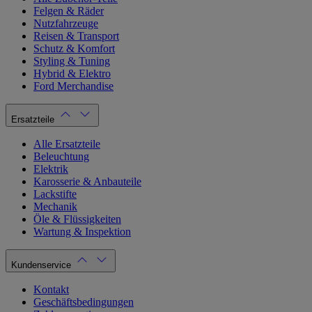
Felgen & Räder
Nutzfahrzeuge
Reisen & Transport
Schutz & Komfort
Styling & Tuning
Hybrid & Elektro
Ford Merchandise
Ersatzteile
Alle Ersatzteile
Beleuchtung
Elektrik
Karosserie & Anbauteile
Lackstifte
Mechanik
Öle & Flüssigkeiten
Wartung & Inspektion
Kundenservice
Kontakt
Geschäftsbedingungen