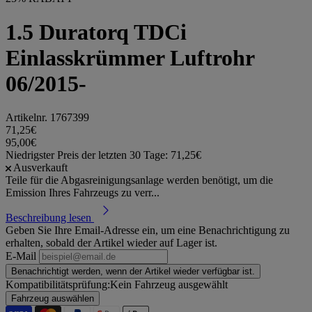
1.5 Duratorq TDCi
Einlasskrümmer Luftrohr
06/2015-
Artikelnr.
1767399
71,25€
95,00€
Niedrigster Preis der letzten 30 Tage: 71,25€
Ausverkauft
Teile für die Abgasreinigungsanlage werden benötigt, um die
Emission Ihres Fahrzeugs zu verr...
Beschreibung lesen
Geben Sie Ihre Email-Adresse ein, um eine Benachrichtigung zu
erhalten, sobald der Artikel wieder auf Lager ist.
E-Mail
Benachrichtigt werden, wenn der Artikel wieder verfügbar ist.
Kompatibilitätsprüfung:
Kein Fahrzeug ausgewählt
Fahrzeug auswählen