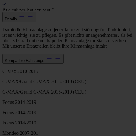
Kostenloser Rückversand*
Details
Damit die Klimaanlage zu jeder Jahreszeit störungsfrei funktioniert,
ist es wichtig, sie zu pflegen. Es gibt nichts unangenehmeres, als bei
über 30 Grad mit einer kaputten Klimaanlage im Stau zu stecken.
Mit unseren Ersatzteilen bleibt Ihre Klimaanlage intakt.
Kompatible Fahrzeuge
C-Max 2010-2015
C-MAX/Grand C-MAX 2015-2019 (CEU)
C-MAX/Grand C-MAX 2015-2019 (CEU)
Focus 2014-2019
Focus 2014-2019
Focus 2014-2019
Mondeo 2007-2014