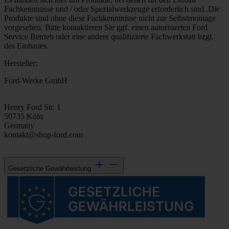
Fachkenntnisse und / oder Spezialwerkzeuge erforderlich sind. Die
Produkte sind ohne diese Fachkenntnisse nicht zur Selbstmontage
vorgesehen. Bitte kontaktieren Sie ggf. einen autorisierten Ford
Service Betrieb oder eine andere qualifizierte Fachwerkstatt bzgl.
des Einbaues.
Hersteller:
Ford-Werke GmbH
Henry Ford Str. 1
50735 Köln
Germany
kontakt@shop-ford.com
Gesetzliche Gewährleistung