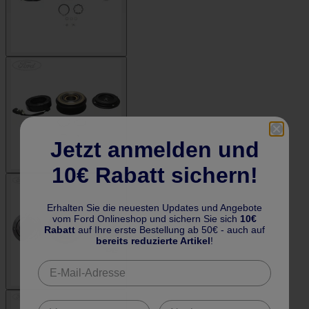
Jetzt anmelden und
10€ Rabatt sichern!
Erhalten Sie die neuesten Updates und Angebote
vom Ford Onlineshop und sichern Sie sich
10€
Rabatt
auf Ihre erste Bestellung ab 50€ - auch auf
bereits reduzierte Artikel
!