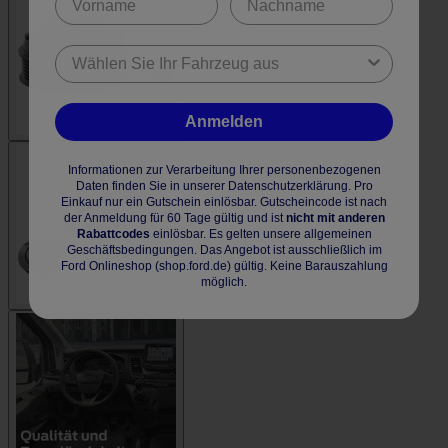
Anmelden
Informationen zur Verarbeitung Ihrer personenbezogenen
Daten finden Sie in unserer Datenschutzerklärung. Pro
Einkauf nur ein Gutschein einlösbar. Gutscheincode ist nach
der Anmeldung für 60 Tage gültig und ist
nicht mit anderen
Rabattcodes
einlösbar. Es gelten unsere allgemeinen
Geschäftsbedingungen. Das Angebot ist ausschließlich im
Ford Onlineshop (shop.ford.de) gültig. Keine Barauszahlung
möglich.