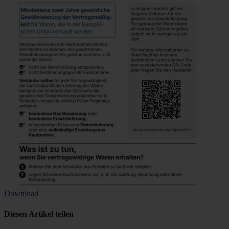
Download
Diesen Artikel teilen