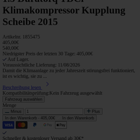
Klimakompressor Kupplung
Scheibe 2015
Artikelnr.
1855475
405,00€
540,00€
Niedrigster Preis der letzten 30 Tage: 405,00€
Auf Lager.
Voraussichtliche Lieferung: 11/08/2026
Damit die Klimaanlage zu jeder Jahreszeit störungsfrei funktioniert,
ist es wichtig, sie zu ...
Beschreibung lesen
Kompatibilitätsprüfung:
Kein Fahrzeug ausgewählt
Fahrzeug auswählen
Menge
Minus
Plus
In den Warenkorb -
405,00€
In den Warenkorb
Schneller & kostenloser Versand ab 30€*