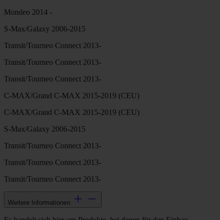
Mondeo 2014 -
S-Max/Galaxy 2006-2015
Transit/Tourneo Connect 2013-
Transit/Tourneo Connect 2013-
Transit/Tourneo Connect 2013-
C-MAX/Grand C-MAX 2015-2019 (CEU)
C-MAX/Grand C-MAX 2015-2019 (CEU)
S-Max/Galaxy 2006-2015
Transit/Tourneo Connect 2013-
Transit/Tourneo Connect 2013-
Transit/Tourneo Connect 2013-
Weitere Informationen
Es handelt sich hier um Produkte, bei denen für den Einbau