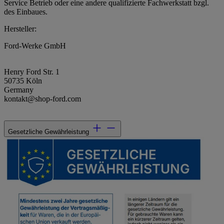
Service Betrieb oder eine andere qualifizierte Fachwerkstatt bzgl.
des Einbaues.
Hersteller:
Ford-Werke GmbH
Henry Ford Str. 1
50735 Köln
Germany
kontakt@shop-ford.com
Gesetzliche Gewährleistung