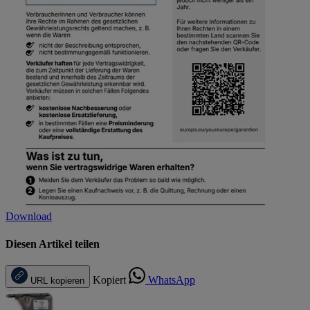
Download
Diesen Artikel teilen
Kopiert
WhatsApp
URL kopieren