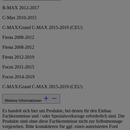
B-MAX 2012-2017
C-Max 2010-2015
C-MAX/Grand C-MAX 2015-2019 (CEU)
Fiesta 2008-2012
Fiesta 2008-2012
Fiesta 2012-2019
Focus 2011-2015
Focus 2014-2019
C-MAX/Grand C-MAX 2015-2019 (CEU)
Weitere Informationen
Es handelt sich hier um Produkte, bei denen für den Einbau
Fachkenntnisse und / oder Spezialwerkzeuge erforderlich sind. Die
Produkte sind ohne diese Fachkenntnisse nicht zur Selbstmontage
vorgesehen. Bitte kontaktieren Sie ggf. einen autorisierten Ford