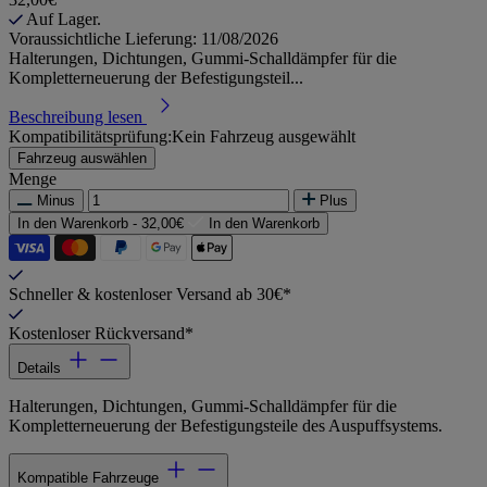
Auf Lager.
Voraussichtliche Lieferung: 11/08/2026
Halterungen, Dichtungen, Gummi-Schalldämpfer für die
Kompletterneuerung der Befestigungsteil...
Beschreibung lesen
Kompatibilitätsprüfung:
Kein Fahrzeug ausgewählt
Fahrzeug auswählen
Menge
Minus
Plus
In den Warenkorb -
32,00€
In den Warenkorb
Schneller & kostenloser Versand ab 30€*
Kostenloser Rückversand*
Details
Halterungen, Dichtungen, Gummi-Schalldämpfer für die
Kompletterneuerung der Befestigungsteile des Auspuffsystems.
Kompatible Fahrzeuge