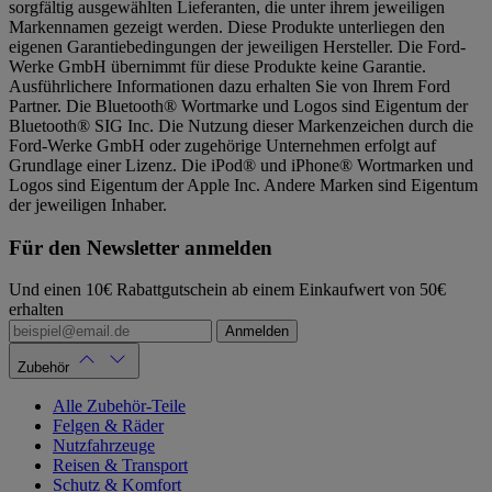
sorgfältig ausgewählten Lieferanten, die unter ihrem jeweiligen
Markennamen gezeigt werden. Diese Produkte unterliegen den
eigenen Garantiebedingungen der jeweiligen Hersteller. Die Ford-
Werke GmbH übernimmt für diese Produkte keine Garantie.
Ausführlichere Informationen dazu erhalten Sie von Ihrem Ford
Partner. Die Bluetooth® Wortmarke und Logos sind Eigentum der
Bluetooth® SIG Inc. Die Nutzung dieser Markenzeichen durch die
Ford-Werke GmbH oder zugehörige Unternehmen erfolgt auf
Grundlage einer Lizenz. Die iPod® und iPhone® Wortmarken und
Logos sind Eigentum der Apple Inc. Andere Marken sind Eigentum
der jeweiligen Inhaber.
Für den Newsletter anmelden
Und einen 10€ Rabattgutschein ab einem Einkaufwert von 50€
erhalten
Anmelden
Zubehör
Alle Zubehör-Teile
Felgen & Räder
Nutzfahrzeuge
Reisen & Transport
Schutz & Komfort