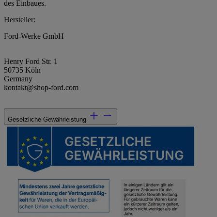
des Einbaues.
Hersteller:
Ford-Werke GmbH
Henry Ford Str. 1
50735 Köln
Germany
kontakt@shop-ford.com
Gesetzliche Gewährleistung