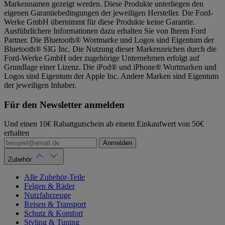
Markennamen gezeigt werden. Diese Produkte unterliegen den
eigenen Garantiebedingungen der jeweiligen Hersteller. Die Ford-
Werke GmbH übernimmt für diese Produkte keine Garantie.
Ausführlichere Informationen dazu erhalten Sie von Ihrem Ford
Partner. Die Bluetooth® Wortmarke und Logos sind Eigentum der
Bluetooth® SIG Inc. Die Nutzung dieser Markenzeichen durch die
Ford-Werke GmbH oder zugehörige Unternehmen erfolgt auf
Grundlage einer Lizenz. Die iPod® und iPhone® Wortmarken und
Logos sind Eigentum der Apple Inc. Andere Marken sind Eigentum
der jeweiligen Inhaber.
Für den Newsletter anmelden
Und einen 10€ Rabattgutschein ab einem Einkaufwert von 50€
erhalten
Anmelden
Zubehör
Alle Zubehör-Teile
Felgen & Räder
Nutzfahrzeuge
Reisen & Transport
Schutz & Komfort
Styling & Tuning