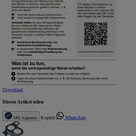
Download
Diesen Artikel teilen
Kopiert
WhatsApp
URL kopieren