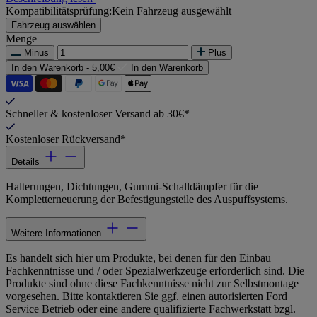
Kompatibilitätsprüfung:
Kein Fahrzeug ausgewählt
Fahrzeug auswählen
Menge
Minus
Plus
In den Warenkorb -
5,00€
In den Warenkorb
Schneller & kostenloser Versand ab 30€*
Kostenloser Rückversand*
Details
Halterungen, Dichtungen, Gummi-Schalldämpfer für die
Kompletterneuerung der Befestigungsteile des Auspuffsystems.
Weitere Informationen
Es handelt sich hier um Produkte, bei denen für den Einbau
Fachkenntnisse und / oder Spezialwerkzeuge erforderlich sind. Die
Produkte sind ohne diese Fachkenntnisse nicht zur Selbstmontage
vorgesehen. Bitte kontaktieren Sie ggf. einen autorisierten Ford
Service Betrieb oder eine andere qualifizierte Fachwerkstatt bzgl.