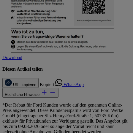
Download
Diesen Artikel teilen
Kopiert
WhatsApp
URL kopieren
Rechtliche Hinweise
*Der Rabatt für Ford Kunden wurde auf den genannten Online-
Preis angewendet. Diese Kundenersparnis wird von Ford-Werke
GmbH (eingetragener Sitz Henry-Ford-Straße 1, 50735 Köln)
exklusiv für Privatkunden zur Verfügung gestellt. Das Angebot gilt
bis zum 09.08.2026 oder solange der Vorrat reicht und kann
jederzeit ohne Angabe von Gründen beendet werden.