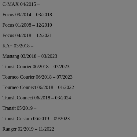
C-MAX 04/2015 –
Focus 09/2014 – 03/2018
Focus 01/2008 – 12/2010
Focus 04/2018 – 12/2021
KA+ 03/2018 –
Mustang 03/2018 – 03/2023
Transit Courier 06/2018 – 07/2023
Tourneo Courier 06/2018 – 07/2023
Tourneo Connect 06/2018 – 01/2022
Transit Connect 06/2018 – 03/2024
Transit 05/2019 –
Transit Custom 06/2019 – 09/2023
Ranger 02/2019 – 11/2022