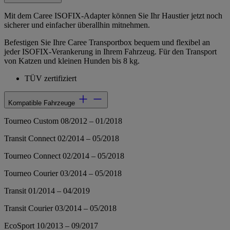
Mit dem Caree ISOFIX-Adapter können Sie Ihr Haustier jetzt noch
sicherer und einfacher überallhin mitnehmen.
Befestigen Sie Ihre Caree Transportbox bequem und flexibel an
jeder ISOFIX-Verankerung in Ihrem Fahrzeug. Für den Transport
von Katzen und kleinen Hunden bis 8 kg.
TÜV zertifiziert
Kompatible Fahrzeuge
Tourneo Custom 08/2012 – 01/2018
Transit Connect 02/2014 – 05/2018
Tourneo Connect 02/2014 – 05/2018
Tourneo Courier 03/2014 – 05/2018
Transit 01/2014 – 04/2019
Transit Courier 03/2014 – 05/2018
EcoSport 10/2013 – 09/2017