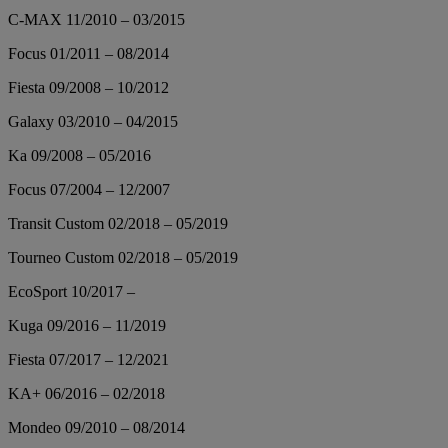
C-MAX 11/2010 – 03/2015
Focus 01/2011 – 08/2014
Fiesta 09/2008 – 10/2012
Galaxy 03/2010 – 04/2015
Ka 09/2008 – 05/2016
Focus 07/2004 – 12/2007
Transit Custom 02/2018 – 05/2019
Tourneo Custom 02/2018 – 05/2019
EcoSport 10/2017 –
Kuga 09/2016 – 11/2019
Fiesta 07/2017 – 12/2021
KA+ 06/2016 – 02/2018
Mondeo 09/2010 – 08/2014