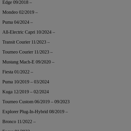
Edge 09/2018 –
Mondeo 02/2019 –
Puma 04/2024 –
All-Electric Capri 10/2024 –
Transit Courier 11/2023 –
Tourneo Courier 11/2023 –
Mustang Mach-E 09/2020 –
Fiesta 01/2022 –
Puma 10/2019 – 03/2024
Kuga 12/2019 – 02/2024
Tourneo Custom 06/2019 – 09/2023
Explorer Plug-In-Hybrid 08/2019 –
Bronco 11/2022 –