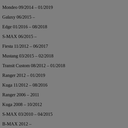
Mondeo 09/2014 – 01/2019
Galaxy 06/2015 –
Edge 01/2016 – 08/2018
S-MAX 06/2015 –
Fiesta 11/2012 – 06/2017
Mustang 03/2015 – 02/2018
Transit Custom 08/2012 – 01/2018
Ranger 2012 – 01/2019
Kuga 11/2012 – 08/2016
Ranger 2006 – 2011
Kuga 2008 – 10/2012
S-MAX 03/2010 – 04/2015
B-MAX 2012 –