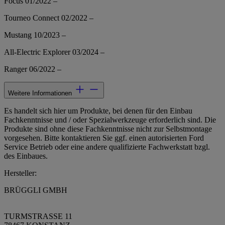
Focus 01/2022 –
Tourneo Connect 02/2022 –
Mustang 10/2023 –
All-Electric Explorer 03/2024 –
Ranger 06/2022 –
Weitere Informationen
Es handelt sich hier um Produkte, bei denen für den Einbau
Fachkenntnisse und / oder Spezialwerkzeuge erforderlich sind. Die
Produkte sind ohne diese Fachkenntnisse nicht zur Selbstmontage
vorgesehen. Bitte kontaktieren Sie ggf. einen autorisierten Ford
Service Betrieb oder eine andere qualifizierte Fachwerkstatt bzgl.
des Einbaues.
Hersteller:
BRÜGGLI GMBH
TURMSTRASSE 11