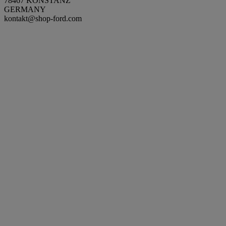
78467 KONSTANZ
GERMANY
kontakt@shop-ford.com