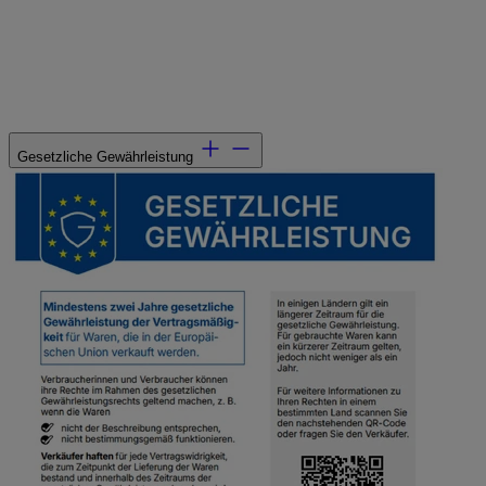
Gesetzliche Gewährleistung