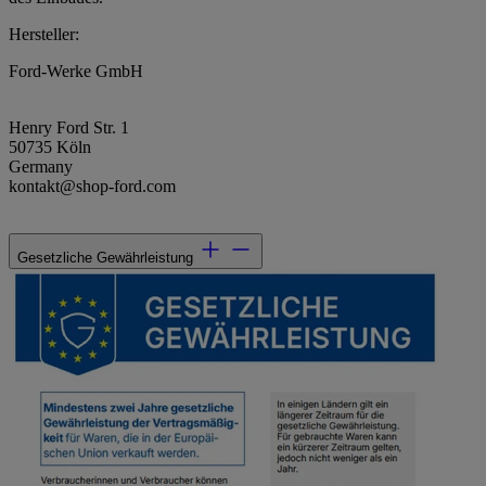
Hersteller:
Ford-Werke GmbH
Henry Ford Str. 1
50735 Köln
Germany
kontakt@shop-ford.com
Gesetzliche Gewährleistung