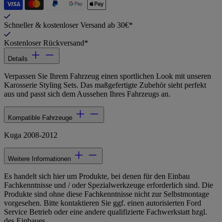
Schneller & kostenloser Versand ab 30€*
Kostenloser Rückversand*
Details
Verpassen Sie Ihrem Fahrzeug einen sportlichen Look mit unseren
Karosserie Styling Sets. Das maßgefertigte Zubehör sieht perfekt
aus und passt sich dem Aussehen Ihres Fahrzeugs an.
Kompatible Fahrzeuge
Kuga 2008-2012
Weitere Informationen
Es handelt sich hier um Produkte, bei denen für den Einbau
Fachkenntnisse und / oder Spezialwerkzeuge erforderlich sind. Die
Produkte sind ohne diese Fachkenntnisse nicht zur Selbstmontage
vorgesehen. Bitte kontaktieren Sie ggf. einen autorisierten Ford
Service Betrieb oder eine andere qualifizierte Fachwerkstatt bzgl.
des Einbaues.