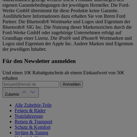
eigenen Garantiebedingungen der jeweiligen Hersteller. Die Ford-
Werke GmbH übernimmt für diese Produkte keine Garantie.
Ausführlichere Informationen dazu erhalten Sie von Ihrem Ford
Partner. Die Bluetooth® Wortmarke und Logos sind Eigentum der
Bluetooth® SIG Inc. Die Nutzung dieser Markenzeichen durch die
Ford-Werke GmbH oder zugehörige Unternehmen erfolgt auf
Grundlage einer Lizenz. Die iPod® und iPhone® Wortmarken und
Logos sind Eigentum der Apple Inc. Andere Marken sind Eigentum
der jeweiligen Inhaber.
Für den Newsletter anmelden
Und einen 10€ Rabattgutschein ab einem Einkaufwert von 50€
erhalten
Anmelden
Zubehör
Alle Zubehör-Teile
Felgen & Räder
Nutzfahrzeuge
Reisen & Transport
Schutz & Komfort
Styling & Tuning