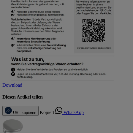
Download
Diesen Artikel teilen
Kopiert
WhatsApp
URL kopieren