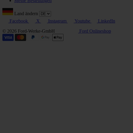
Meine Bestellungen
Land ändern
Facebook
X
Instagram
Youtube
LinkedIn
© 2026 Ford-Werke-GmbH
Ford Onlineshop