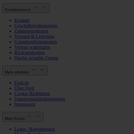
Kundenservice
Kontakt
Geschäftsbedingungen
Zahlungsoptionen
Versand & Lieferung
Garantieinformationen
Vertrag widerrufen
Rücksendungen
Häufig gestellte Fragen
Mehr erfahren
Ford.de
Über Ford
Cookie Richtlinien
Datenschutzbestimmungen
Impressum
Mein Konto
Login / Registrierung