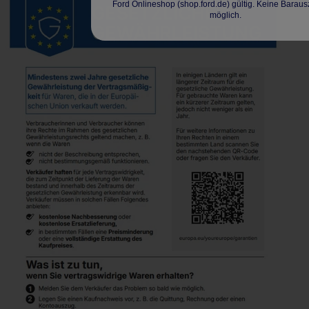
Ford Onlineshop (shop.ford.de) gültig. Keine Barau
möglich.