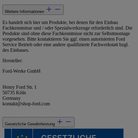
Weitere Informationen
Es handelt sich hier um Produkte, bei denen für den Einbau
Fachkenntnisse und / oder Spezialwerkzeuge erforderlich sind. Die
Produkte sind ohne diese Fachkenntnisse nicht zur Selbstmontage
vorgesehen. Bitte kontaktieren Sie ggf. einen autorisierten Ford
Service Betrieb oder eine andere qualifizierte Fachwerkstatt bzgl.
des Einbaues.
Hersteller:
Ford-Werke GmbH
Henry Ford Str. 1
50735 Köln
Germany
kontakt@shop-ford.com
Gesetzliche Gewährleistung