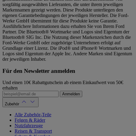
sorgfältig ausgewählten Lieferanten, die unter ihrem jeweiligen
Markennamen gezeigt werden. Diese Produkte unterliegen den
eigenen Garantiebedingungen der jeweiligen Hersteller. Die Ford-
Werke GmbH übernimmt für diese Produkte keine Garantie.
Ausführlichere Informationen dazu erhalten Sie von Ihrem Ford
Partner. Die Bluetooth® Wortmarke und Logos sind Eigentum der
Bluetooth® SIG Inc. Die Nutzung dieser Markenzeichen durch die
Ford-Werke GmbH oder zugehörige Unternehmen erfolgt auf
Grundlage einer Lizenz. Die iPod® und iPhone® Wortmarken und
Logos sind Eigentum der Apple Inc. Andere Marken sind Eigentum
der jeweiligen Inhaber.
Für den Newsletter anmelden
Und einen 10€ Rabattgutschein ab einem Einkaufwert von 50€
erhalten
Anmelden
Zubehör
Alle Zubehör-Teile
Felgen & Räder
Nutzfahrzeuge
Reisen & Transport