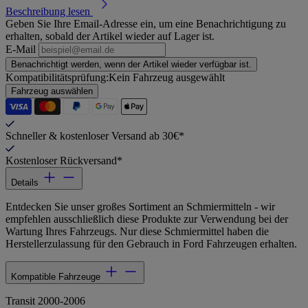
Beschreibung lesen
Geben Sie Ihre Email-Adresse ein, um eine Benachrichtigung zu
erhalten, sobald der Artikel wieder auf Lager ist.
E-Mail
Benachrichtigt werden, wenn der Artikel wieder verfügbar ist.
Kompatibilitätsprüfung:
Kein Fahrzeug ausgewählt
Fahrzeug auswählen
Schneller & kostenloser Versand ab 30€*
Kostenloser Rückversand*
Details
Entdecken Sie unser großes Sortiment an Schmiermitteln - wir
empfehlen ausschließlich diese Produkte zur Verwendung bei der
Wartung Ihres Fahrzeugs. Nur diese Schmiermittel haben die
Herstellerzulassung für den Gebrauch in Ford Fahrzeugen erhalten.
Kompatible Fahrzeuge
Transit 2000-2006