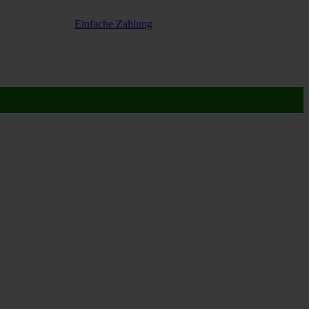
Einfache Zahlung