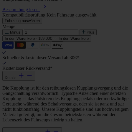
Beschreibung lesen
Kompatibilitätsprüfung:
Kein Fahrzeug ausgewählt
Fahrzeug auswählen
Menge
Minus
Plus
In den Warenkorb -
189,00€
In den Warenkorb
Schneller & kostenloser Versand ab 30€*
Kostenloser Rückversand*
Details
Die Kupplung ist für den reibungslosen Kupplungsvorgang und die
Gangschaltung verantwortlich. Typische Anzeichen einer defekten
Kupplung ist das Pulsieren des Kupplungspedals oder merkwürdige
Geräusche während des Schaltvorgangs, oder sie ist ganz und gar
nicht funktionsfähig. Unsere Kupplungsteile sind aus hochwertigem
Material gefertigt, um die Gesamtbetriebskosten während der
Lebenszeit des Fahrzeugs niedrig zu halten.