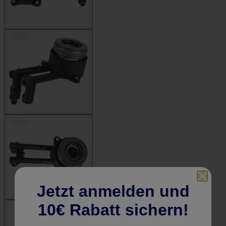
Jetzt anmelden und
10€ Rabatt sichern!