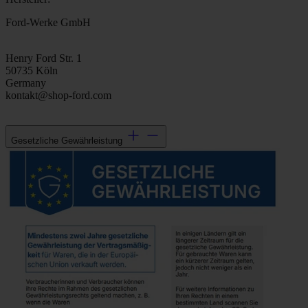
Ford-Werke GmbH
Henry Ford Str. 1
50735 Köln
Germany
kontakt@shop-ford.com
Gesetzliche Gewährleistung