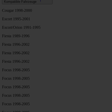
Kompatible Fahrzeuge
Cougar 1998-2000
Escort 1995-2001
Escort/Orion 1991-1995
Fiesta 1989-1996
Fiesta 1996-2002
Fiesta 1996-2002
Fiesta 1996-2002
Focus 1998-2005
Focus 1998-2005
Focus 1998-2005
Focus 1998-2005
Focus 1998-2005