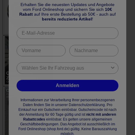
Erhalten Sie die neuesten Updates und Angebote
vom Ford Onlineshop und sichern Sie sich
10€
Rabatt
auf Ihre erste Bestellung ab 50€ - auch auf
bereits reduzierte Artikel
!
Anmelden
Informationen zur Verarbeitung Ihrer personenbezogenen
Daten finden Sie in unserer Datenschutzerklärung. Pro
Einkauf nur ein Gutschein einlösbar. Gutscheincode ist nach
der Anmeldung für 60 Tage gültig und ist
nicht mit anderen
Rabattcodes
einlösbar. Es gelten unsere allgemeinen
Geschäftsbedingungen. Das Angebot ist ausschließlich im
Ford Onlineshop (shop.ford.de) gültig. Keine Barauszahlung
möglich.