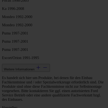
Focus 1998-2005
Ka 1996-2008
Mondeo 1992-2000
Mondeo 1992-2000
Puma 1997-2001
Puma 1997-2001
Puma 1997-2001
Escort/Orion 1991-1995
Weitere Informationen
Es handelt sich hier um Produkte, bei denen für den Einbau
Fachkenntnisse und / oder Spezialwerkzeuge erforderlich sind. Die
Produkte sind ohne diese Fachkenntnisse nicht zur Selbstmontage
vorgesehen. Bitte kontaktieren Sie ggf. einen autorisierten Ford
Service Betrieb oder eine andere qualifizierte Fachwerkstatt bzgl.
des Einbaues.
Hersteller: