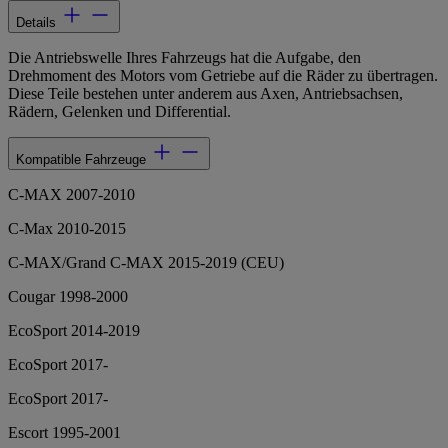
Details
Die Antriebswelle Ihres Fahrzeugs hat die Aufgabe, den
Drehmoment des Motors vom Getriebe auf die Räder zu übertragen.
Diese Teile bestehen unter anderem aus Axen, Antriebsachsen,
Rädern, Gelenken und Differential.
Kompatible Fahrzeuge
C-MAX 2007-2010
C-Max 2010-2015
C-MAX/Grand C-MAX 2015-2019 (CEU)
Cougar 1998-2000
EcoSport 2014-2019
EcoSport 2017-
EcoSport 2017-
Escort 1995-2001