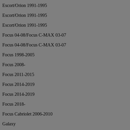
Escort/Orion 1991-1995
Escort/Orion 1991-1995
Escort/Orion 1991-1995
Focus 04-08/Focus C-MAX 03-07
Focus 04-08/Focus C-MAX 03-07
Focus 1998-2005
Focus 2008-
Focus 2011-2015
Focus 2014-2019
Focus 2014-2019
Focus 2018-
Focus Cabriolet 2006-2010
Galaxy