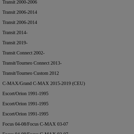
Transit 2000-2006
Transit 2006-2014
Transit 2006-2014
Transit 2014-
Transit 2019-
Transit Connect 2002-
Transit/Tourneo Connect 2013-
Transit/Tourneo Custom 2012
C-MAX/Grand C-MAX 2015-2019 (CEU)
Escort/Orion 1991-1995
Escort/Orion 1991-1995
Escort/Orion 1991-1995
Focus 04-08/Focus C-MAX 03-07