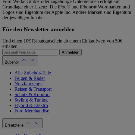
Ford-Werke GmbH oder zugehörige Unternehmen erfolgt auf
Grundlage einer Lizenz. Die iPod® und iPhone® Wortmarken und
Logos sind Eigentum der Apple Inc. Andere Marken sind Eigentum
der jeweiligen Inhaber.
Für den Newsletter anmelden
Und einen 10€ Rabattgutschein ab einem Einkaufwert von 50€
erhalten
Anmelden
Zubehör
Alle Zubehör-Teile
Felgen & Räder
Nutzfahrzeuge
Reisen & Transport
Schutz & Komfort
Styling & Tuning
Hybrid & Elektro
Ford Merchandise
Ersatzteile