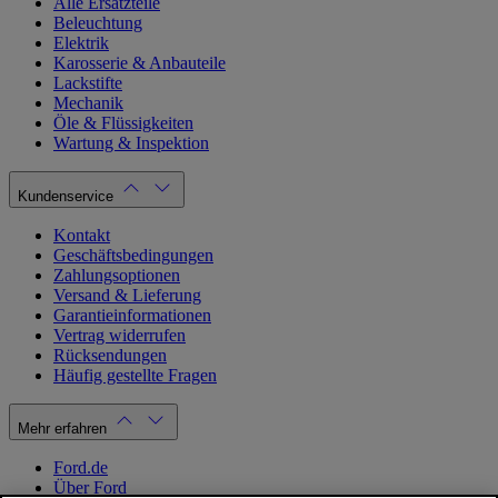
Alle Ersatzteile
Beleuchtung
Elektrik
Karosserie & Anbauteile
Lackstifte
Mechanik
Öle & Flüssigkeiten
Wartung & Inspektion
Kundenservice
Kontakt
Geschäftsbedingungen
Zahlungsoptionen
Versand & Lieferung
Garantieinformationen
Vertrag widerrufen
Rücksendungen
Häufig gestellte Fragen
Mehr erfahren
Ford.de
Über Ford