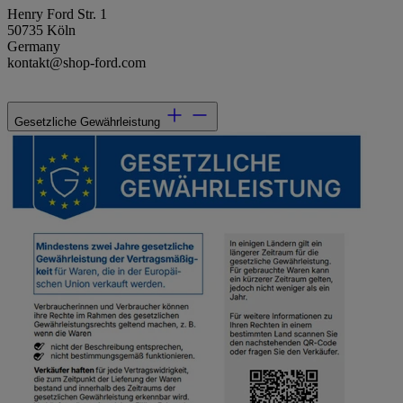
Henry Ford Str. 1
50735 Köln
Germany
kontakt@shop-ford.com
Gesetzliche Gewährleistung