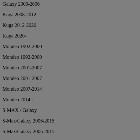
Galaxy 2000-2006
Kuga 2008-2012
Kuga 2012-2020
Kuga 2020-
Mondeo 1992-2000
Mondeo 1992-2000
Mondeo 2001-2007
Mondeo 2001-2007
Mondeo 2007-2014
Mondeo 2014 -
S-MAX / Galaxy
S-Max/Galaxy 2006-2015
S-Max/Galaxy 2006-2015