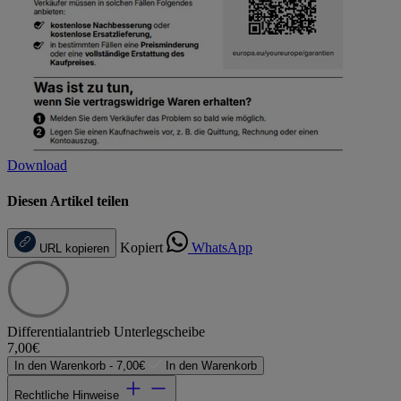
Download
Diesen Artikel teilen
Kopiert
WhatsApp
URL kopieren
Differentialantrieb Unterlegscheibe
7,00€
In den Warenkorb -
7,00€
In den Warenkorb
Rechtliche Hinweise