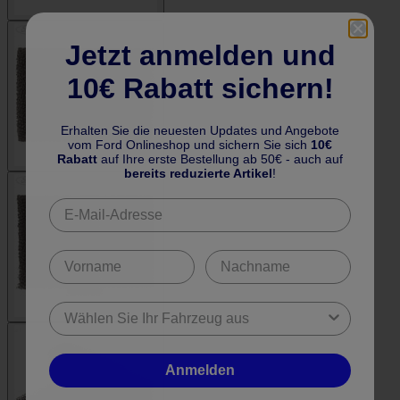
Jetzt anmelden und
10€ Rabatt sichern!
Erhalten Sie die neuesten Updates und Angebote
vom Ford Onlineshop und sichern Sie sich
10€
Rabatt
auf Ihre erste Bestellung ab 50€ - auch auf
bereits reduzierte Artikel
!
Anmelden