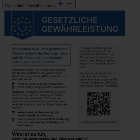
Gesetzliche Gewährleistung