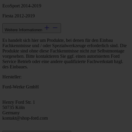
EcoSport 2014-2019
Fiesta 2012-2019
Weitere Informationen
Es handelt sich hier um Produkte, bei denen für den Einbau
Fachkenntnisse und / oder Spezialwerkzeuge erforderlich sind. Die
Produkte sind ohne diese Fachkenntnisse nicht zur Selbstmontage
vorgesehen. Bitte kontaktieren Sie ggf. einen autorisierten Ford
Service Betrieb oder eine andere qualifizierte Fachwerkstatt bzgl.
des Einbaues.
Hersteller:
Ford-Werke GmbH
Henry Ford Str. 1
50735 Köln
Germany
kontakt@shop-ford.com