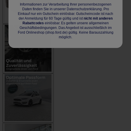
Informationen zur Verarbeitung Ihrer personenbezogenen
Daten finden Sie in unserer Datenschutzerklärung. Pro
Einkauf nur ein Gutschein einlösbar. Gutscheincode ist nach
der Anmeldung für 60 Tage gültig und ist
nicht mit anderen
Rabattcodes
einlösbar. Es gelten unsere allgemeinen
Geschäftsbedingungen. Das Angebot ist ausschließlich im
Ford Onlineshop (shop.ford.de) gültig. Keine Barauszahlung
möglich.