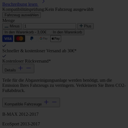
Beschreibung lesen
Kompatibilitätsprüfung:
Kein Fahrzeug ausgewählt
Fahrzeug auswählen
Menge
Minus
Plus
In den Warenkorb -
3,00€
In den Warenkorb
Schneller & kostenloser Versand ab 30€*
Kostenloser Rückversand*
Details
Teile für die Abgasreinigungsanlage werden benötigt, um die
Emission Ihres Fahrzeugs zu verringern. Verkleinern Sie Ihren CO2-
Fußabdruck.
Kompatible Fahrzeuge
B-MAX 2012-2017
EcoSport 2013-2017