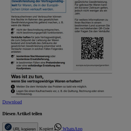
Download
Diesen Artikel teilen
Kopiert
WhatsApp
URL kopieren