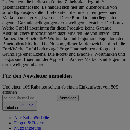
Lieferanten, die in diesem Online Zubehörkatalog mit *
gekennzeichnet sind. Es handelt sich hier um Zubehörteile von
sorgfältig ausgewählten Lieferanten, die unter ihrem jeweiligen
Markennamen gezeigt werden. Diese Produkte unterliegen den
eigenen Garantiebedingungen der jeweiligen Hersteller. Die Ford-
Werke GmbH übernimmt für diese Produkte keine Garantie.
Ausführlichere Informationen dazu erhalten Sie von Ihrem Ford
Partner. Die Bluetooth® Wortmarke und Logos sind Eigentum der
Bluetooth® SIG Inc. Die Nutzung dieser Markenzeichen durch die
Ford-Werke GmbH oder zugehörige Unternehmen erfolgt auf
Grundlage einer Lizenz. Die iPod® und iPhone® Wortmarken und
Logos sind Eigentum der Apple Inc. Andere Marken sind Eigentum
der jeweiligen Inhaber.
Für den Newsletter anmelden
Und einen 10€ Rabattgutschein ab einem Einkaufwert von 50€
erhalten
Anmelden
Zubehör
Alle Zubehör-Teile
Felgen & Räder
Nutzfahrzeuge