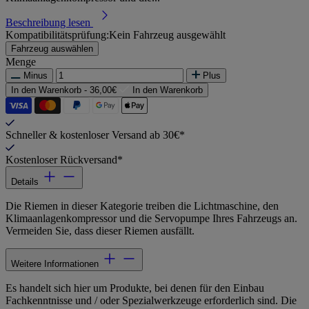
Beschreibung lesen
Kompatibilitätsprüfung:
Kein Fahrzeug ausgewählt
Fahrzeug auswählen
Menge
Minus
Plus
In den Warenkorb -
36,00€
In den Warenkorb
Schneller & kostenloser Versand ab 30€*
Kostenloser Rückversand*
Details
Die Riemen in dieser Kategorie treiben die Lichtmaschine, den
Klimaanlagenkompressor und die Servopumpe Ihres Fahrzeugs an.
Vermeiden Sie, dass dieser Riemen ausfällt.
Weitere Informationen
Es handelt sich hier um Produkte, bei denen für den Einbau
Fachkenntnisse und / oder Spezialwerkzeuge erforderlich sind. Die