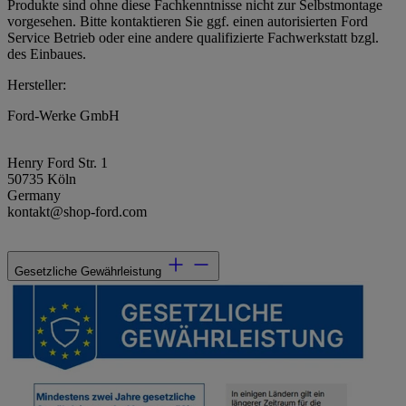
Produkte sind ohne diese Fachkenntnisse nicht zur Selbstmontage
vorgesehen. Bitte kontaktieren Sie ggf. einen autorisierten Ford
Service Betrieb oder eine andere qualifizierte Fachwerkstatt bzgl.
des Einbaues.
Hersteller:
Ford-Werke GmbH
Henry Ford Str. 1
50735 Köln
Germany
kontakt@shop-ford.com
Gesetzliche Gewährleistung