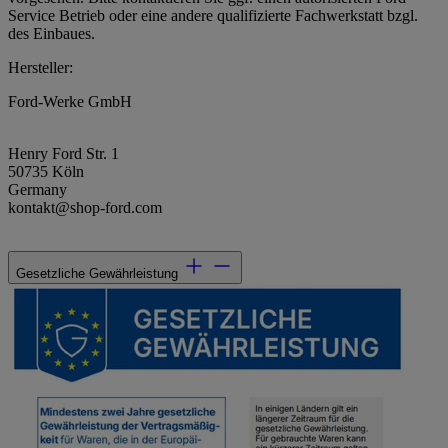
Service Betrieb oder eine andere qualifizierte Fachwerkstatt bzgl.
des Einbaues.
Hersteller:
Ford-Werke GmbH
Henry Ford Str. 1
50735 Köln
Germany
kontakt@shop-ford.com
Gesetzliche Gewährleistung