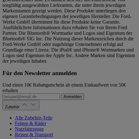
sorgfältig ausgewählten Lieferanten, die unter ihrem jeweiligen
Markennamen gezeigt werden. Diese Produkte unterliegen den
eigenen Garantiebedingungen der jeweiligen Hersteller. Die Ford-
Werke GmbH übernimmt für diese Produkte keine Garantie.
Ausführlichere Informationen dazu erhalten Sie von Ihrem Ford
Partner. Die Bluetooth® Wortmarke und Logos sind Eigentum der
Bluetooth® SIG Inc. Die Nutzung dieser Markenzeichen durch die
Ford-Werke GmbH oder zugehörige Unternehmen erfolgt auf
Grundlage einer Lizenz. Die iPod® und iPhone® Wortmarken und
Logos sind Eigentum der Apple Inc. Andere Marken sind Eigentum
der jeweiligen Inhaber.
Für den Newsletter anmelden
Und einen 10€ Rabattgutschein ab einem Einkaufwert von 50€
erhalten
Anmelden
Zubehör
Alle Zubehör-Teile
Felgen & Räder
Nutzfahrzeuge
Reisen & Transport