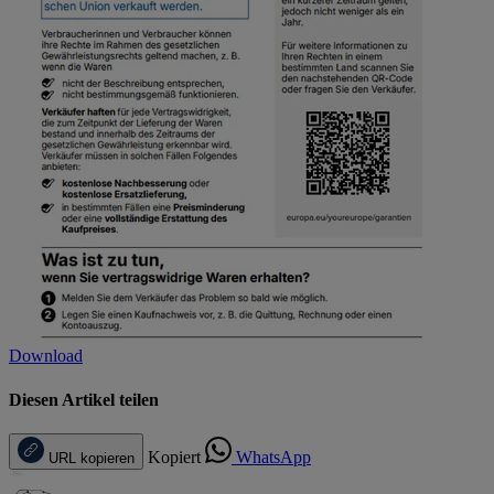
Download
Diesen Artikel teilen
Kopiert
WhatsApp
URL kopieren