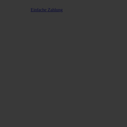
Einfache Zahlung