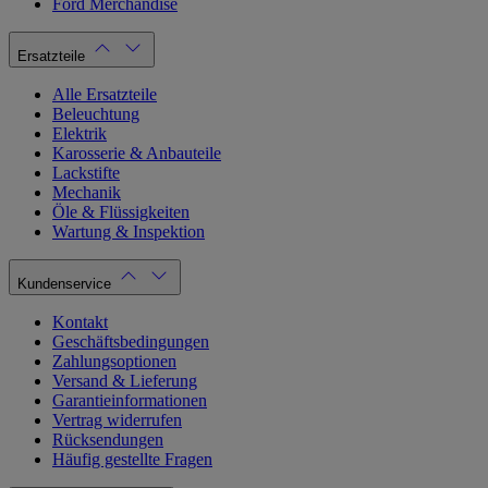
Ford Merchandise
Ersatzteile
Alle Ersatzteile
Beleuchtung
Elektrik
Karosserie & Anbauteile
Lackstifte
Mechanik
Öle & Flüssigkeiten
Wartung & Inspektion
Kundenservice
Kontakt
Geschäftsbedingungen
Zahlungsoptionen
Versand & Lieferung
Garantieinformationen
Vertrag widerrufen
Rücksendungen
Häufig gestellte Fragen