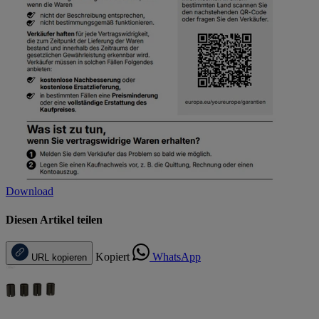
Download
Diesen Artikel teilen
Kopiert
WhatsApp
URL kopieren