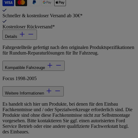
Schneller & kostenloser Versand ab 30€*
Kostenloser Rückversand*
Details
Fahrgestellteile gefertigt nach den originalen Produktspezifikationen
für Rundum-Reparaturlösungen für Ihr Fahrzeug.
Kompatible Fahrzeuge
Focus 1998-2005
Weitere Informationen
Es handelt sich hier um Produkte, bei denen für den Einbau
Fachkenntnisse und / oder Spezialwerkzeuge erforderlich sind. Die
Produkte sind ohne diese Fachkenntnisse nicht zur Selbstmontage
vorgesehen. Bitte kontaktieren Sie ggf. einen autorisierten Ford
Service Betrieb oder eine andere qualifizierte Fachwerkstatt bzgl.
des Einbaues.