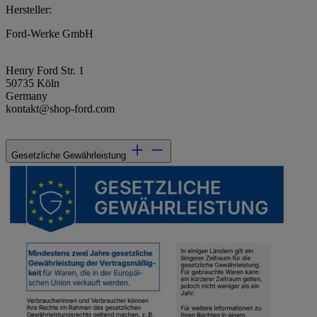
Hersteller:
Ford-Werke GmbH
Henry Ford Str. 1
50735 Köln
Germany
kontakt@shop-ford.com
Gesetzliche Gewährleistung