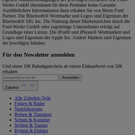
Werke GmbH übernimmt für diese Produkte keine Garantie.
Ausführlichere Informationen dazu erhalten Sie von Ihrem Ford
Partner. Die Bluetooth® Wortmarke und Logos sind Eigentum der
Bluetooth® SIG Inc. Die Nutzung dieser Markenzeichen durch die
Ford-Werke GmbH oder zugehörige Unternehmen erfolgt auf
Grundlage einer Lizenz. Die iPod® und iPhone® Wortmarken und
Logos sind Eigentum der Apple Inc. Andere Marken sind Eigentum
der jeweiligen Inhaber.
Für den Newsletter anmelden
Und einen 10€ Rabattgutschein ab einem Einkaufwert von 50€
erhalten
Anmelden
Zubehör
Alle Zubehör-Teile
Felgen & Räder
Nutzfahrzeuge
Reisen & Transport
Schutz & Komfort
Styling & Tuning
Hybrid & Elektro