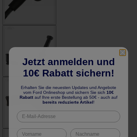
Jetzt anmelden und
10€ Rabatt sichern!
Erhalten Sie die neuesten Updates und Angebote
vom Ford Onlineshop und sichern Sie sich
10€
Rabatt
auf Ihre erste Bestellung ab 50€ - auch auf
bereits reduzierte Artikel
!