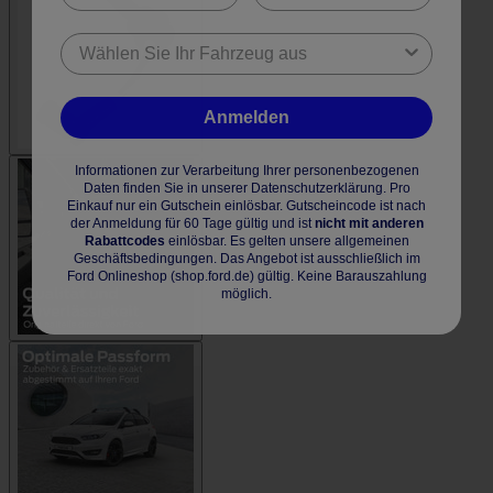
Anmelden
Informationen zur Verarbeitung Ihrer personenbezogenen
Daten finden Sie in unserer Datenschutzerklärung. Pro
Einkauf nur ein Gutschein einlösbar. Gutscheincode ist nach
der Anmeldung für 60 Tage gültig und ist
nicht mit anderen
Rabattcodes
einlösbar. Es gelten unsere allgemeinen
Geschäftsbedingungen. Das Angebot ist ausschließlich im
Ford Onlineshop (shop.ford.de) gültig. Keine Barauszahlung
möglich.