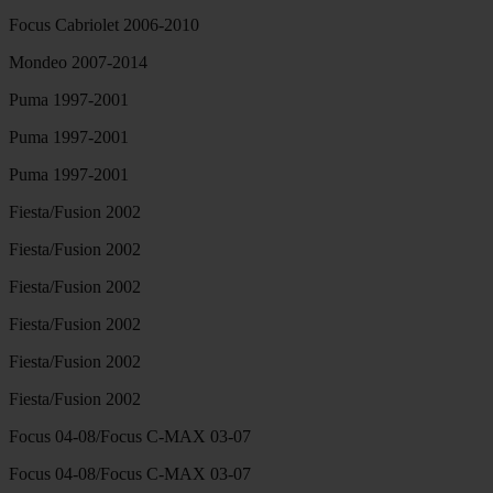
Focus Cabriolet 2006-2010
Mondeo 2007-2014
Puma 1997-2001
Puma 1997-2001
Puma 1997-2001
Fiesta/Fusion 2002
Fiesta/Fusion 2002
Fiesta/Fusion 2002
Fiesta/Fusion 2002
Fiesta/Fusion 2002
Fiesta/Fusion 2002
Focus 04-08/Focus C-MAX 03-07
Focus 04-08/Focus C-MAX 03-07