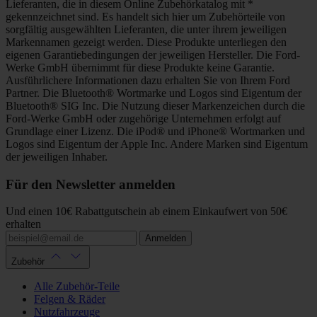
Lieferanten, die in diesem Online Zubehörkatalog mit *
gekennzeichnet sind. Es handelt sich hier um Zubehörteile von
sorgfältig ausgewählten Lieferanten, die unter ihrem jeweiligen
Markennamen gezeigt werden. Diese Produkte unterliegen den
eigenen Garantiebedingungen der jeweiligen Hersteller. Die Ford-
Werke GmbH übernimmt für diese Produkte keine Garantie.
Ausführlichere Informationen dazu erhalten Sie von Ihrem Ford
Partner. Die Bluetooth® Wortmarke und Logos sind Eigentum der
Bluetooth® SIG Inc. Die Nutzung dieser Markenzeichen durch die
Ford-Werke GmbH oder zugehörige Unternehmen erfolgt auf
Grundlage einer Lizenz. Die iPod® und iPhone® Wortmarken und
Logos sind Eigentum der Apple Inc. Andere Marken sind Eigentum
der jeweiligen Inhaber.
Für den Newsletter anmelden
Und einen 10€ Rabattgutschein ab einem Einkaufwert von 50€
erhalten
Anmelden
Zubehör
Alle Zubehör-Teile
Felgen & Räder
Nutzfahrzeuge