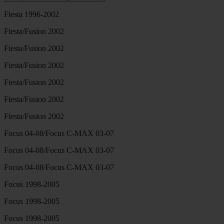
Fiesta 1996-2002
Fiesta/Fusion 2002
Fiesta/Fusion 2002
Fiesta/Fusion 2002
Fiesta/Fusion 2002
Fiesta/Fusion 2002
Fiesta/Fusion 2002
Focus 04-08/Focus C-MAX 03-07
Focus 04-08/Focus C-MAX 03-07
Focus 04-08/Focus C-MAX 03-07
Focus 1998-2005
Focus 1998-2005
Focus 1998-2005