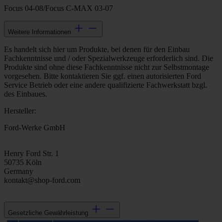
Focus 04-08/Focus C-MAX 03-07
Weitere Informationen
Es handelt sich hier um Produkte, bei denen für den Einbau
Fachkenntnisse und / oder Spezialwerkzeuge erforderlich sind. Die
Produkte sind ohne diese Fachkenntnisse nicht zur Selbstmontage
vorgesehen. Bitte kontaktieren Sie ggf. einen autorisierten Ford
Service Betrieb oder eine andere qualifizierte Fachwerkstatt bzgl.
des Einbaues.
Hersteller:
Ford-Werke GmbH
Henry Ford Str. 1
50735 Köln
Germany
kontakt@shop-ford.com
Gesetzliche Gewährleistung