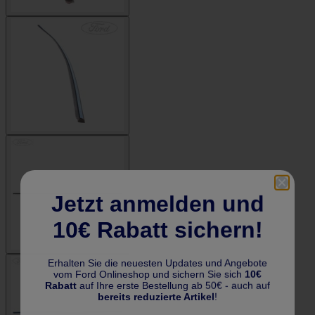
Jetzt anmelden und
10€ Rabatt sichern!
Erhalten Sie die neuesten Updates und Angebote
vom Ford Onlineshop und sichern Sie sich
10€
Rabatt
auf Ihre erste Bestellung ab 50€ - auch auf
bereits reduzierte Artikel
!