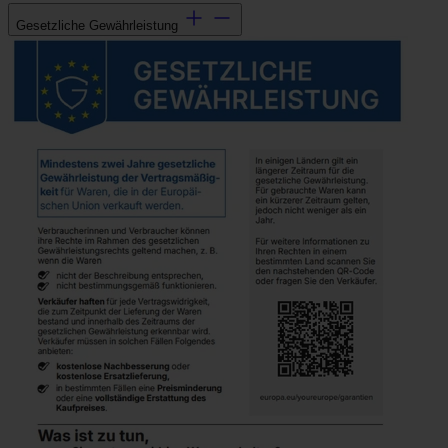
Gesetzliche Gewährleistung