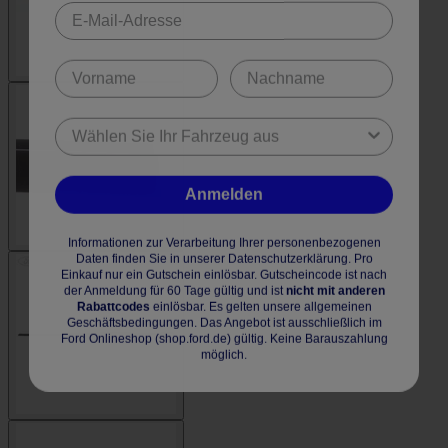
Anmelden
Informationen zur Verarbeitung Ihrer personenbezogenen
Daten finden Sie in unserer Datenschutzerklärung. Pro
Einkauf nur ein Gutschein einlösbar. Gutscheincode ist nach
der Anmeldung für 60 Tage gültig und ist
nicht mit anderen
Rabattcodes
einlösbar. Es gelten unsere allgemeinen
Geschäftsbedingungen. Das Angebot ist ausschließlich im
Ford Onlineshop (shop.ford.de) gültig. Keine Barauszahlung
möglich.