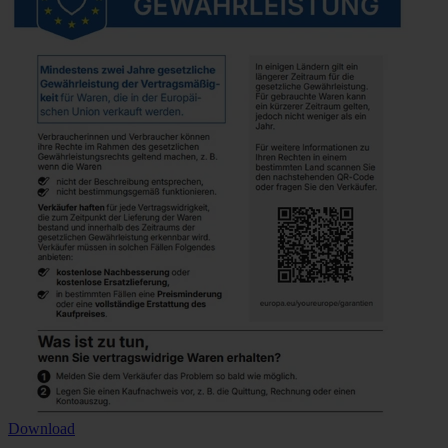
Download