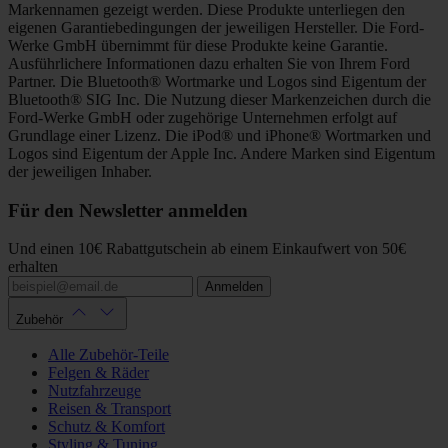
Markennamen gezeigt werden. Diese Produkte unterliegen den
eigenen Garantiebedingungen der jeweiligen Hersteller. Die Ford-
Werke GmbH übernimmt für diese Produkte keine Garantie.
Ausführlichere Informationen dazu erhalten Sie von Ihrem Ford
Partner. Die Bluetooth® Wortmarke und Logos sind Eigentum der
Bluetooth® SIG Inc. Die Nutzung dieser Markenzeichen durch die
Ford-Werke GmbH oder zugehörige Unternehmen erfolgt auf
Grundlage einer Lizenz. Die iPod® und iPhone® Wortmarken und
Logos sind Eigentum der Apple Inc. Andere Marken sind Eigentum
der jeweiligen Inhaber.
Für den Newsletter anmelden
Und einen 10€ Rabattgutschein ab einem Einkaufwert von 50€
erhalten
Anmelden
Zubehör
Alle Zubehör-Teile
Felgen & Räder
Nutzfahrzeuge
Reisen & Transport
Schutz & Komfort
Styling & Tuning