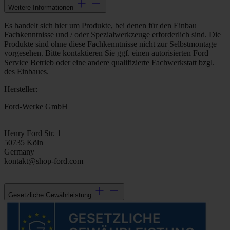
Weitere Informationen
Es handelt sich hier um Produkte, bei denen für den Einbau
Fachkenntnisse und / oder Spezialwerkzeuge erforderlich sind. Die
Produkte sind ohne diese Fachkenntnisse nicht zur Selbstmontage
vorgesehen. Bitte kontaktieren Sie ggf. einen autorisierten Ford
Service Betrieb oder eine andere qualifizierte Fachwerkstatt bzgl.
des Einbaues.
Hersteller:
Ford-Werke GmbH
Henry Ford Str. 1
50735 Köln
Germany
kontakt@shop-ford.com
Gesetzliche Gewährleistung