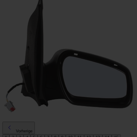
Vorherige