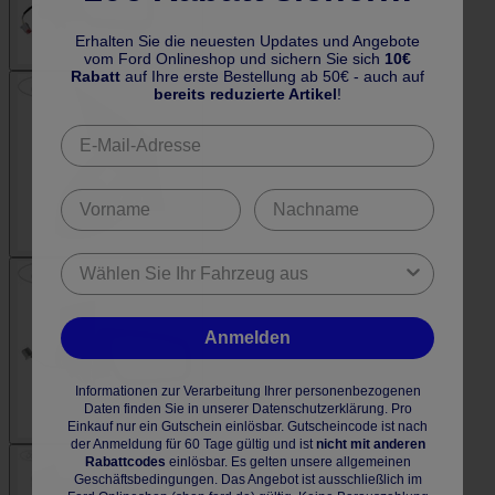
Erhalten Sie die neuesten Updates und Angebote
vom Ford Onlineshop und sichern Sie sich
10€
Rabatt
auf Ihre erste Bestellung ab 50€ - auch auf
bereits reduzierte Artikel
!
Anmelden
Informationen zur Verarbeitung Ihrer personenbezogenen
Daten finden Sie in unserer Datenschutzerklärung. Pro
Einkauf nur ein Gutschein einlösbar. Gutscheincode ist nach
der Anmeldung für 60 Tage gültig und ist
nicht mit anderen
Rabattcodes
einlösbar. Es gelten unsere allgemeinen
Geschäftsbedingungen. Das Angebot ist ausschließlich im