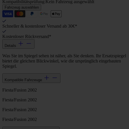
Kompatibilitätsprüfung:
Kein Fahrzeug ausgewählt
Fahrzeug auswählen
Schneller & kostenloser Versand ab 30€*
Kostenloser Rückversand*
Details
Was Sie im Spiegel sehen ist näher, als Sie denken. Ihr Ersatzspiegel
bietet die gleichen Blickwinkel, wie die ursprünglich eingebauten
Spiegel.
Kompatible Fahrzeuge
Fiesta/Fusion 2002
Fiesta/Fusion 2002
Fiesta/Fusion 2002
Fiesta/Fusion 2002