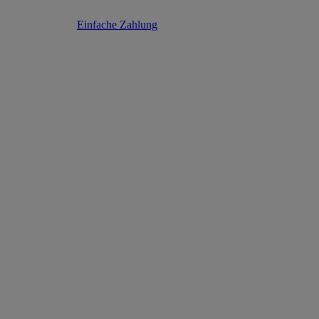
Einfache Zahlung