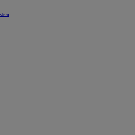
ktion