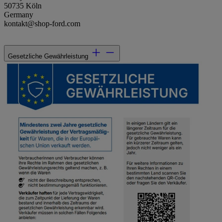
50735 Köln
Germany
kontakt@shop-ford.com
Gesetzliche Gewährleistung