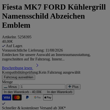
Fiesta MK7 FORD Kühlergrill
Namensschild Abzeichen
Emblem
Artikelnr.
5258395
40,00€
Auf Lager.
Voraussichtliche Lieferung: 11/08/2026
Entdecken Sie unsere Auswahl an Innenraumausstattung,
zugeschnitten auf Ihr Fahrzeug. Innenr...
Beschreibung lesen
Kompatibilitätsprüfung:
Kein Fahrzeug ausgewählt
Fahrzeug auswählen
Menge
Minus
Plus
In den Warenkorb -
40,00€
In den Warenkorb
Schneller & kostenloser Versand ab 30€*