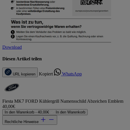
Download
Diesen Artikel teilen
Kopiert
WhatsApp
URL kopieren
Fiesta MK7 FORD Kühlergrill Namensschild Abzeichen Emblem
40,00€
In den Warenkorb -
40,00€
In den Warenkorb
Rechtliche Hinweise