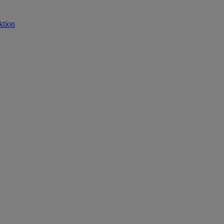
ktion