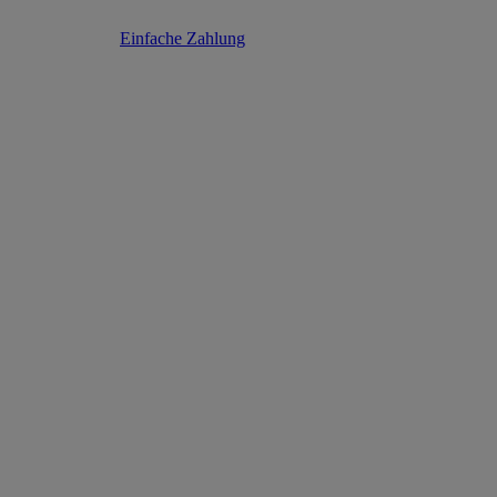
Einfache Zahlung