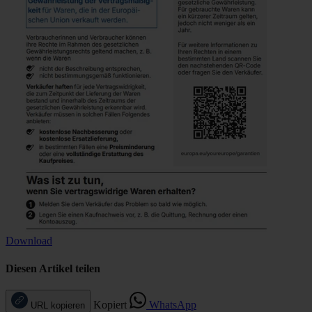
Download
Diesen Artikel teilen
Kopiert
WhatsApp
URL kopieren