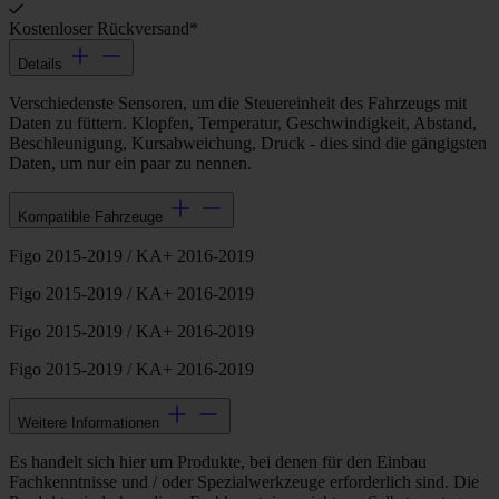
Kostenloser Rückversand*
Details
Verschiedenste Sensoren, um die Steuereinheit des Fahrzeugs mit
Daten zu füttern. Klopfen, Temperatur, Geschwindigkeit, Abstand,
Beschleunigung, Kursabweichung, Druck - dies sind die gängigsten
Daten, um nur ein paar zu nennen.
Kompatible Fahrzeuge
Figo 2015-2019 / KA+ 2016-2019
Figo 2015-2019 / KA+ 2016-2019
Figo 2015-2019 / KA+ 2016-2019
Figo 2015-2019 / KA+ 2016-2019
Weitere Informationen
Es handelt sich hier um Produkte, bei denen für den Einbau
Fachkenntnisse und / oder Spezialwerkzeuge erforderlich sind. Die