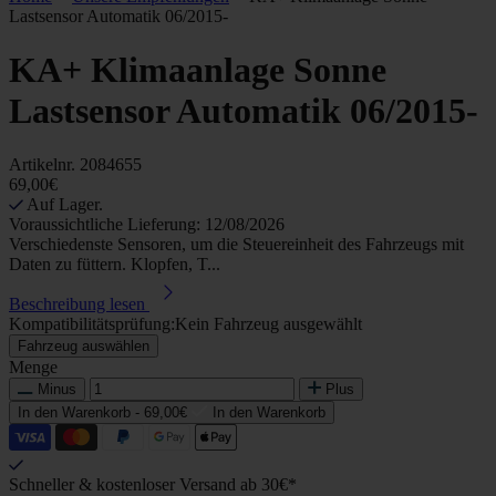
Lastsensor Automatik 06/2015-
KA+ Klimaanlage Sonne
Lastsensor Automatik 06/2015-
Artikelnr.
2084655
69,00€
Auf Lager.
Voraussichtliche Lieferung: 12/08/2026
Verschiedenste Sensoren, um die Steuereinheit des Fahrzeugs mit
Daten zu füttern. Klopfen, T...
Beschreibung lesen
Kompatibilitätsprüfung:
Kein Fahrzeug ausgewählt
Fahrzeug auswählen
Menge
Minus
Plus
In den Warenkorb -
69,00€
In den Warenkorb
Schneller & kostenloser Versand ab 30€*