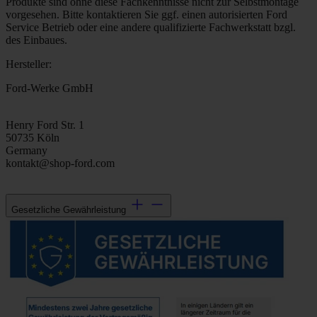
Produkte sind ohne diese Fachkenntnisse nicht zur Selbstmontage
vorgesehen. Bitte kontaktieren Sie ggf. einen autorisierten Ford
Service Betrieb oder eine andere qualifizierte Fachwerkstatt bzgl.
des Einbaues.
Hersteller:
Ford-Werke GmbH
Henry Ford Str. 1
50735 Köln
Germany
kontakt@shop-ford.com
Gesetzliche Gewährleistung