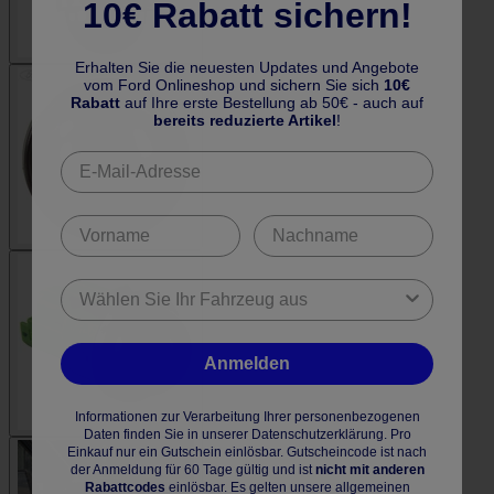
10€ Rabatt sichern!
Erhalten Sie die neuesten Updates und Angebote
vom Ford Onlineshop und sichern Sie sich
10€
Rabatt
auf Ihre erste Bestellung ab 50€ - auch auf
bereits reduzierte Artikel
!
Anmelden
Informationen zur Verarbeitung Ihrer personenbezogenen
Daten finden Sie in unserer Datenschutzerklärung. Pro
Einkauf nur ein Gutschein einlösbar. Gutscheincode ist nach
der Anmeldung für 60 Tage gültig und ist
nicht mit anderen
Rabattcodes
einlösbar. Es gelten unsere allgemeinen