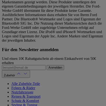
Markennamen gezeigt werden. Diese Produkte unterliegen den
eigenen Garantiebedingungen der jeweiligen Hersteller. Die Ford-
Werke GmbH übernimmt für diese Produkte keine Garantie.
Ausführlichere Informationen dazu erhalten Sie von Ihrem Ford
Partner. Die Bluetooth® Wortmarke und Logos sind Eigentum der
Bluetooth® SIG Inc. Die Nutzung dieser Markenzeichen durch die
Ford-Werke GmbH oder zugehörige Unternehmen erfolgt auf
Grundlage einer Lizenz. Die iPod® und iPhone® Wortmarken und
Logos sind Eigentum der Apple Inc. Andere Marken sind Eigentum
der jeweiligen Inhaber.
Für den Newsletter anmelden
Und einen 10€ Rabattgutschein ab einem Einkaufwert von 50€
erhalten
Anmelden
Zubehör
Alle Zubehör-Teile
Felgen & Räder
Nutzfahrzeuge
Reisen & Transport
Schutz & Komfort
Styling & Tuning