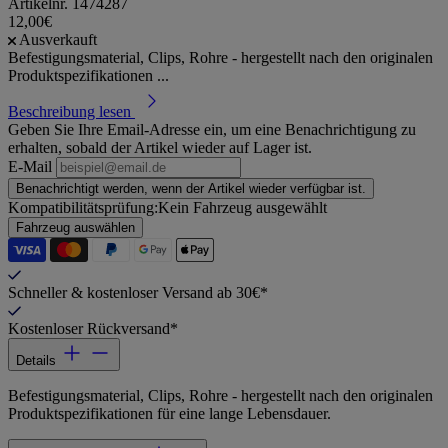
Artikelnr.
1474287
12,00€
Ausverkauft
Befestigungsmaterial, Clips, Rohre - hergestellt nach den originalen
Produktspezifikationen ...
Beschreibung lesen
Geben Sie Ihre Email-Adresse ein, um eine Benachrichtigung zu
erhalten, sobald der Artikel wieder auf Lager ist.
E-Mail
Benachrichtigt werden, wenn der Artikel wieder verfügbar ist.
Kompatibilitätsprüfung:
Kein Fahrzeug ausgewählt
Fahrzeug auswählen
Schneller & kostenloser Versand ab 30€*
Kostenloser Rückversand*
Details
Befestigungsmaterial, Clips, Rohre - hergestellt nach den originalen
Produktspezifikationen für eine lange Lebensdauer.