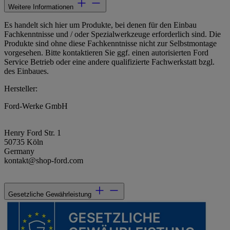
Weitere Informationen
Es handelt sich hier um Produkte, bei denen für den Einbau
Fachkenntnisse und / oder Spezialwerkzeuge erforderlich sind. Die
Produkte sind ohne diese Fachkenntnisse nicht zur Selbstmontage
vorgesehen. Bitte kontaktieren Sie ggf. einen autorisierten Ford
Service Betrieb oder eine andere qualifizierte Fachwerkstatt bzgl.
des Einbaues.
Hersteller:
Ford-Werke GmbH
Henry Ford Str. 1
50735 Köln
Germany
kontakt@shop-ford.com
Gesetzliche Gewährleistung