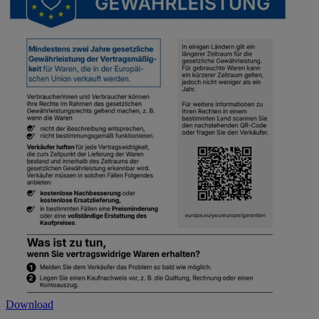
Download