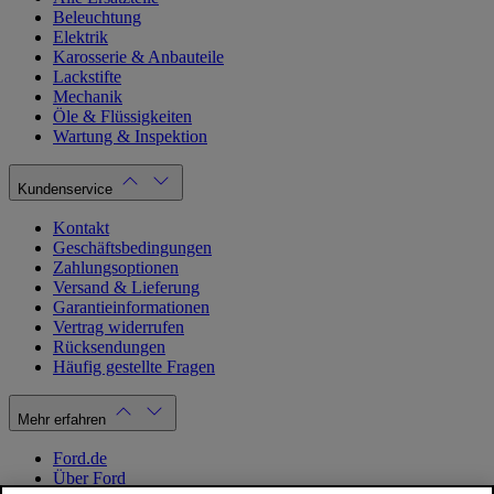
Beleuchtung
Elektrik
Karosserie & Anbauteile
Lackstifte
Mechanik
Öle & Flüssigkeiten
Wartung & Inspektion
Kundenservice
Kontakt
Geschäftsbedingungen
Zahlungsoptionen
Versand & Lieferung
Garantieinformationen
Vertrag widerrufen
Rücksendungen
Häufig gestellte Fragen
Mehr erfahren
Ford.de
Über Ford