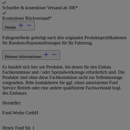
Schneller & kostenloser Versand ab 30€*
Kostenloser Rückversand*
Details
Fahrgestellteile gefertigt nach den originalen Produktspezifikationen
für Rundum-Reparaturlösungen für Ihr Fahrzeug.
Weitere Informationen
Es handelt sich hier um Produkte, bei denen für den Einbau
Fachkenntnisse und / oder Spezialwerkzeuge erforderlich sind. Die
Produkte sind ohne diese Fachkenntnisse nicht zur Selbstmontage
vorgesehen. Bitte kontaktieren Sie ggf. einen autorisierten Ford
Service Betrieb oder eine andere qualifizierte Fachwerkstatt bzgl.
des Einbaues.
Hersteller:
Ford-Werke GmbH
Henry Ford Str. 1