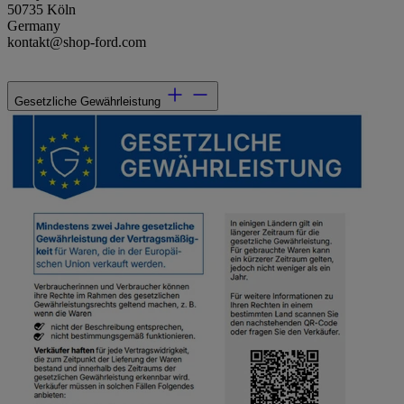
50735 Köln
Germany
kontakt@shop-ford.com
Gesetzliche Gewährleistung