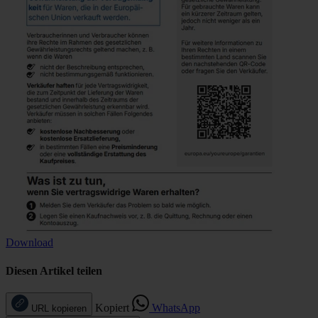
Download
Diesen Artikel teilen
Kopiert
WhatsApp
URL kopieren