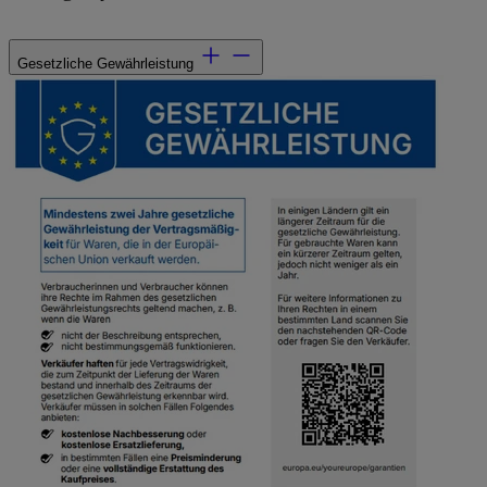
Gesetzliche Gewährleistung