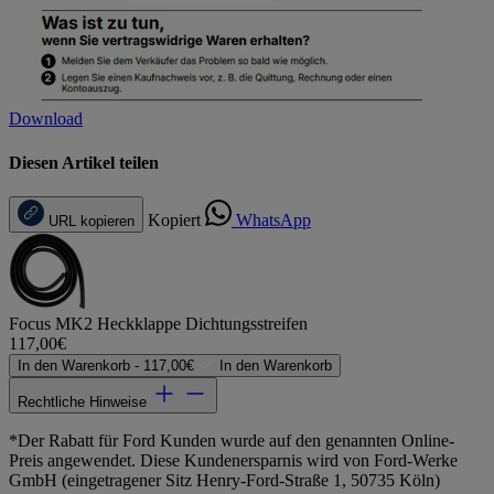
Download
Diesen Artikel teilen
Kopiert
WhatsApp
URL kopieren
Focus MK2 Heckklappe Dichtungsstreifen
117,00€
In den Warenkorb -
117,00€
In den Warenkorb
Rechtliche Hinweise
*Der Rabatt für Ford Kunden wurde auf den genannten Online-
Preis angewendet. Diese Kundenersparnis wird von Ford-Werke
GmbH (eingetragener Sitz Henry-Ford-Straße 1, 50735 Köln)