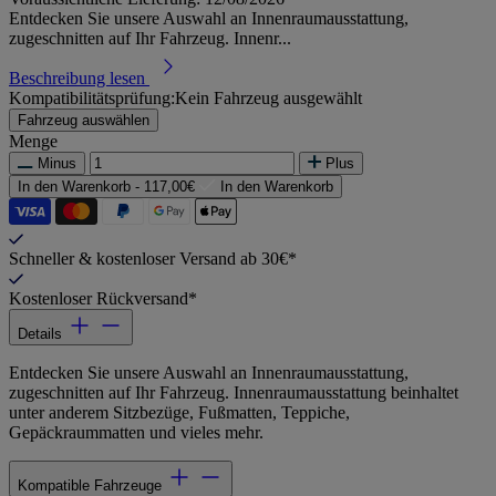
Entdecken Sie unsere Auswahl an Innenraumausstattung,
zugeschnitten auf Ihr Fahrzeug. Innenr...
Beschreibung lesen
Kompatibilitätsprüfung:
Kein Fahrzeug ausgewählt
Fahrzeug auswählen
Menge
Minus
Plus
In den Warenkorb -
117,00€
In den Warenkorb
Schneller & kostenloser Versand ab 30€*
Kostenloser Rückversand*
Details
Entdecken Sie unsere Auswahl an Innenraumausstattung,
zugeschnitten auf Ihr Fahrzeug. Innenraumausstattung beinhaltet
unter anderem Sitzbezüge, Fußmatten, Teppiche,
Gepäckraummatten und vieles mehr.
Kompatible Fahrzeuge