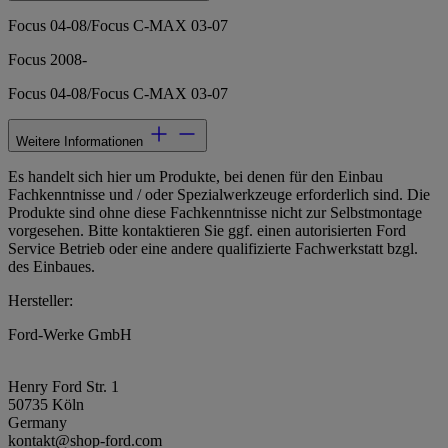
Focus 04-08/Focus C-MAX 03-07
Focus 2008-
Focus 04-08/Focus C-MAX 03-07
Weitere Informationen
Es handelt sich hier um Produkte, bei denen für den Einbau
Fachkenntnisse und / oder Spezialwerkzeuge erforderlich sind. Die
Produkte sind ohne diese Fachkenntnisse nicht zur Selbstmontage
vorgesehen. Bitte kontaktieren Sie ggf. einen autorisierten Ford
Service Betrieb oder eine andere qualifizierte Fachwerkstatt bzgl.
des Einbaues.
Hersteller:
Ford-Werke GmbH
Henry Ford Str. 1
50735 Köln
Germany
kontakt@shop-ford.com