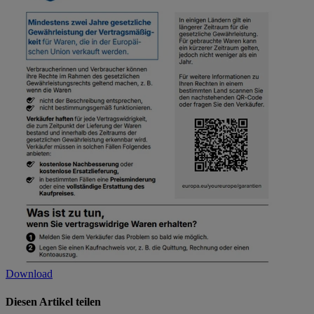
Download
Diesen Artikel teilen