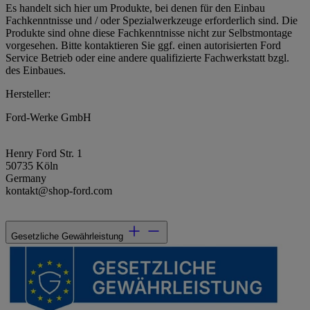
Es handelt sich hier um Produkte, bei denen für den Einbau
Fachkenntnisse und / oder Spezialwerkzeuge erforderlich sind. Die
Produkte sind ohne diese Fachkenntnisse nicht zur Selbstmontage
vorgesehen. Bitte kontaktieren Sie ggf. einen autorisierten Ford
Service Betrieb oder eine andere qualifizierte Fachwerkstatt bzgl.
des Einbaues.
Hersteller:
Ford-Werke GmbH
Henry Ford Str. 1
50735 Köln
Germany
kontakt@shop-ford.com
Gesetzliche Gewährleistung