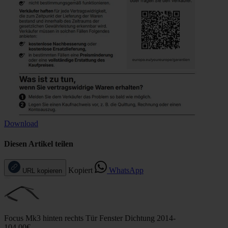
Download
Diesen Artikel teilen
Kopiert
WhatsApp
URL kopieren
Focus Mk3 hinten rechts Tür Fenster Dichtung 2014-
104,00€