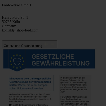
Ford-Werke GmbH
Henry Ford Str. 1
50735 Köln
Germany
kontakt@shop-ford.com
Gesetzliche Gewährleistung