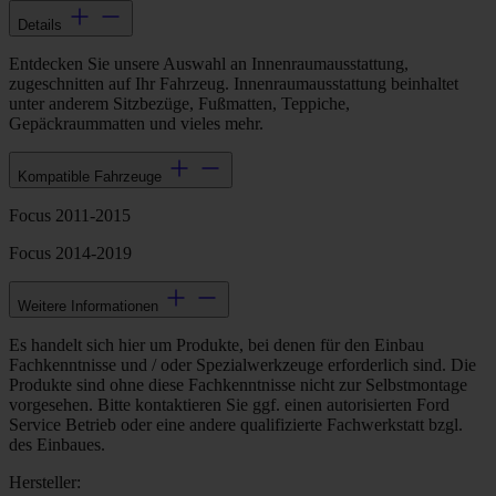
Details
Entdecken Sie unsere Auswahl an Innenraumausstattung,
zugeschnitten auf Ihr Fahrzeug. Innenraumausstattung beinhaltet
unter anderem Sitzbezüge, Fußmatten, Teppiche,
Gepäckraummatten und vieles mehr.
Kompatible Fahrzeuge
Focus 2011-2015
Focus 2014-2019
Weitere Informationen
Es handelt sich hier um Produkte, bei denen für den Einbau
Fachkenntnisse und / oder Spezialwerkzeuge erforderlich sind. Die
Produkte sind ohne diese Fachkenntnisse nicht zur Selbstmontage
vorgesehen. Bitte kontaktieren Sie ggf. einen autorisierten Ford
Service Betrieb oder eine andere qualifizierte Fachwerkstatt bzgl.
des Einbaues.
Hersteller: