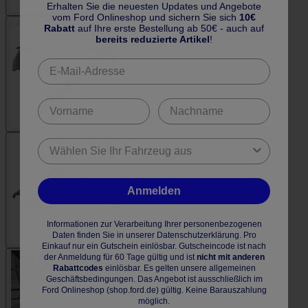
Erhalten Sie die neuesten Updates und Angebote
vom Ford Onlineshop und sichern Sie sich
10€
Rabatt
auf Ihre erste Bestellung ab 50€ - auch auf
bereits reduzierte Artikel
!
Anmelden
Informationen zur Verarbeitung Ihrer personenbezogenen
Daten finden Sie in unserer Datenschutzerklärung. Pro
Einkauf nur ein Gutschein einlösbar. Gutscheincode ist nach
der Anmeldung für 60 Tage gültig und ist
nicht mit anderen
Rabattcodes
einlösbar. Es gelten unsere allgemeinen
Geschäftsbedingungen. Das Angebot ist ausschließlich im
Ford Onlineshop (shop.ford.de) gültig. Keine Barauszahlung
möglich.