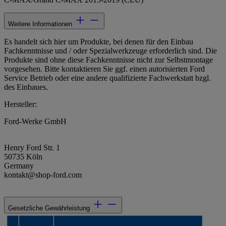
Weitere Informationen
Es handelt sich hier um Produkte, bei denen für den Einbau
Fachkenntnisse und / oder Spezialwerkzeuge erforderlich sind. Die
Produkte sind ohne diese Fachkenntnisse nicht zur Selbstmontage
vorgesehen. Bitte kontaktieren Sie ggf. einen autorisierten Ford
Service Betrieb oder eine andere qualifizierte Fachwerkstatt bzgl.
des Einbaues.
Hersteller:
Ford-Werke GmbH
Henry Ford Str. 1
50735 Köln
Germany
kontakt@shop-ford.com
Gesetzliche Gewährleistung