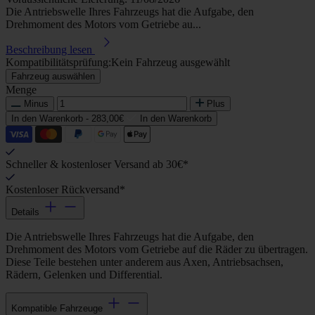
Die Antriebswelle Ihres Fahrzeugs hat die Aufgabe, den
Drehmoment des Motors vom Getriebe au...
Beschreibung lesen
Kompatibilitätsprüfung:
Kein Fahrzeug ausgewählt
Fahrzeug auswählen
Menge
Minus
Plus
In den Warenkorb -
283,00€
In den Warenkorb
Schneller & kostenloser Versand ab 30€*
Kostenloser Rückversand*
Details
Die Antriebswelle Ihres Fahrzeugs hat die Aufgabe, den
Drehmoment des Motors vom Getriebe auf die Räder zu übertragen.
Diese Teile bestehen unter anderem aus Axen, Antriebsachsen,
Rädern, Gelenken und Differential.
Kompatible Fahrzeuge