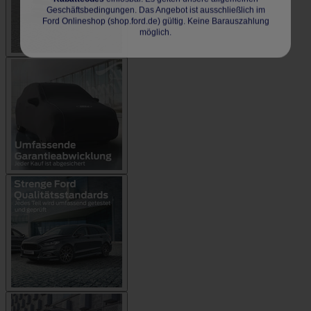
Geschäftsbedingungen. Das Angebot ist ausschließlich im
Ford Onlineshop (shop.ford.de) gültig. Keine Barauszahlung
möglich.