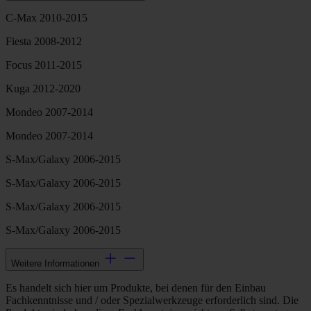
C-Max 2010-2015
Fiesta 2008-2012
Focus 2011-2015
Kuga 2012-2020
Mondeo 2007-2014
Mondeo 2007-2014
S-Max/Galaxy 2006-2015
S-Max/Galaxy 2006-2015
S-Max/Galaxy 2006-2015
S-Max/Galaxy 2006-2015
Weitere Informationen
Es handelt sich hier um Produkte, bei denen für den Einbau
Fachkenntnisse und / oder Spezialwerkzeuge erforderlich sind. Die