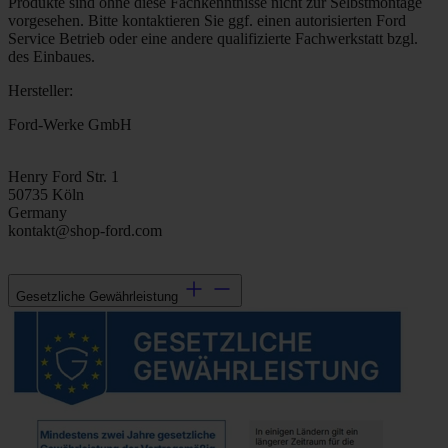
Produkte sind ohne diese Fachkenntnisse nicht zur Selbstmontage
vorgesehen. Bitte kontaktieren Sie ggf. einen autorisierten Ford
Service Betrieb oder eine andere qualifizierte Fachwerkstatt bzgl.
des Einbaues.
Hersteller:
Ford-Werke GmbH
Henry Ford Str. 1
50735 Köln
Germany
kontakt@shop-ford.com
Gesetzliche Gewährleistung