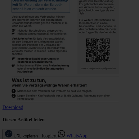
Download
Diesen Artikel teilen
Kopiert
WhatsApp
URL kopieren