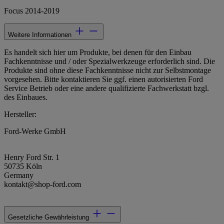
Focus 2014-2019
Weitere Informationen
Es handelt sich hier um Produkte, bei denen für den Einbau
Fachkenntnisse und / oder Spezialwerkzeuge erforderlich sind. Die
Produkte sind ohne diese Fachkenntnisse nicht zur Selbstmontage
vorgesehen. Bitte kontaktieren Sie ggf. einen autorisierten Ford
Service Betrieb oder eine andere qualifizierte Fachwerkstatt bzgl.
des Einbaues.
Hersteller:
Ford-Werke GmbH
Henry Ford Str. 1
50735 Köln
Germany
kontakt@shop-ford.com
Gesetzliche Gewährleistung