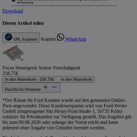
Download
Diesen Artikel teilen
Kopiert
WhatsApp
URL kopieren
Focus Steuergerät Xenon Vorschaltgerät
258,75€
In den Warenkorb -
258,75€
In den Warenkorb
Rechtliche Hinweise
*Der Rabatt für Ford Kunden wurde auf den genannten Online-
Preis angewendet. Diese Kundenersparnis wird von Ford-Werke
GmbH (eingetragener Sitz Henry-Ford-Straße 1, 50735 Köln)
exklusiv für Privatkunden zur Verfügung gestellt. Das Angebot gilt
bis zum 09.08.2026 oder solange der Vorrat reicht und kann
jederzeit ohne Angabe von Gründen beendet werden.