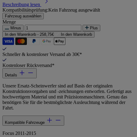
Beschreibung lesen
Kompatibilitätsprüfung:
Kein Fahrzeug ausgewählt
Fahrzeug auswählen
Menge
Minus
Plus
In den Warenkorb -
258,75€
In den Warenkorb
Schneller & kostenloser Versand ab 30€*
Kostenloser Rückversand*
Details
Unsere Ersatz-Scheinwerfer sind auf Basis der originalen
Konstruktionsvorgaben und -zeichnungen entworfen. Gefertigt aus
hochwertigem Material und mit Präzisionsmaschinen. Genau das
benötigen Sie für die bestmöglichste Ausleuchtung während der
Fahrt.
Kompatible Fahrzeuge
Focus 2011-2015