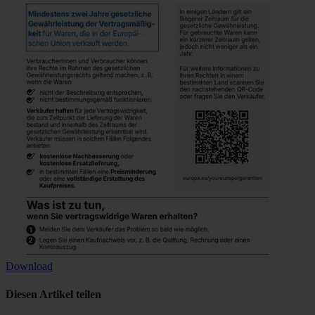
Download
Diesen Artikel teilen