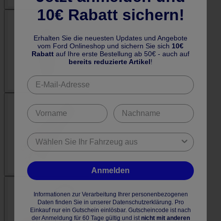
10€ Rabatt sichern!
Erhalten Sie die neuesten Updates und Angebote
vom Ford Onlineshop und sichern Sie sich
10€
Rabatt
auf Ihre erste Bestellung ab 50€ - auch auf
bereits reduzierte Artikel
!
Anmelden
Informationen zur Verarbeitung Ihrer personenbezogenen
Daten finden Sie in unserer Datenschutzerklärung. Pro
Einkauf nur ein Gutschein einlösbar. Gutscheincode ist nach
der Anmeldung für 60 Tage gültig und ist
nicht mit anderen