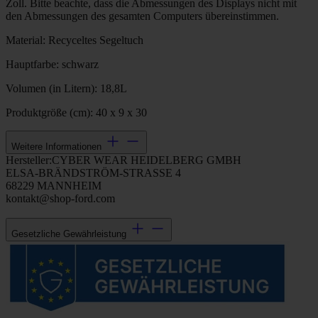
Zoll. Bitte beachte, dass die Abmessungen des Displays nicht mit
den Abmessungen des gesamten Computers übereinstimmen.
Material: Recyceltes Segeltuch
Hauptfarbe: schwarz
Volumen (in Litern): 18,8L
Produktgröße (cm): 40 x 9 x 30
Weitere Informationen
Hersteller:CYBER WEAR HEIDELBERG GMBH
ELSA-BRÄNDSTRÖM-STRASSE 4
68229 MANNHEIM
kontakt@shop-ford.com
Gesetzliche Gewährleistung