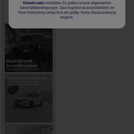
Rabattcodes
einlösbar. Es gelten unsere allgemeinen
Geschäftsbedingungen. Das Angebot ist ausschließlich im
Ford Onlineshop (shop.ford.de) gültig. Keine Barauszahlung
möglich.