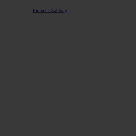
Einfache Zahlung