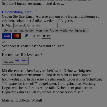
Schlüssel immer zusammen. Und dazu ...
Beschreibung lesen
Geben Sie Ihre Email-Adresse ein, um eine Benachrichtigung zu
erhalten, sobald der Artikel wieder auf Lager ist.
E-Mail
Benachrichtigt werden, wenn der Artikel wieder verfügbar ist.
Schneller & kostenloser Versand ab 30€*
Kostenloser Rückversand*
Details
Mit diesem schicken Lanyard behälst du Deine wichtigsten
Schlüssel immer zusammen. Und dazu sieht es noch super
hochwertig aus. In das schwarz glänzende Leder ist der Schriftzug
""Prepare for take off"" eingelassen. Gold glänzt das Mustang
Logo, welches sofort ins Auge fällt. Neben dem praktischen
Begleiter kann es auch stylisches Modeaccessoire sein.
Material: Echtleder, Metall