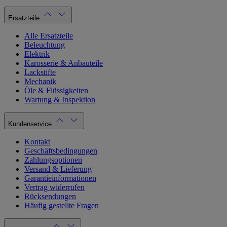
Ersatzteile
Alle Ersatzteile
Beleuchtung
Elektrik
Karosserie & Anbauteile
Lackstifte
Mechanik
Öle & Flüssigkeiten
Wartung & Inspektion
Kundenservice
Kontakt
Geschäftsbedingungen
Zahlungsoptionen
Versand & Lieferung
Garantieinformationen
Vertrag widerrufen
Rücksendungen
Häufig gestellte Fragen