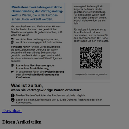
Download
Diesen Artikel teilen