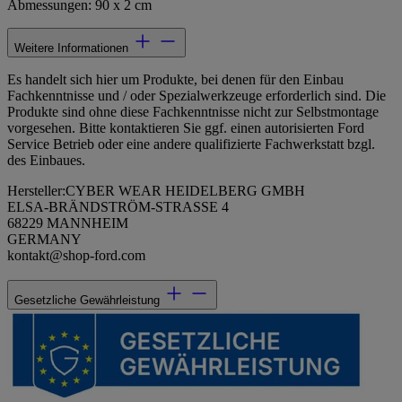
Abmessungen: 90 x 2 cm
Weitere Informationen
Es handelt sich hier um Produkte, bei denen für den Einbau
Fachkenntnisse und / oder Spezialwerkzeuge erforderlich sind. Die
Produkte sind ohne diese Fachkenntnisse nicht zur Selbstmontage
vorgesehen. Bitte kontaktieren Sie ggf. einen autorisierten Ford
Service Betrieb oder eine andere qualifizierte Fachwerkstatt bzgl.
des Einbaues.
Hersteller:CYBER WEAR HEIDELBERG GMBH
ELSA-BRÄNDSTRÖM-STRASSE 4
68229 MANNHEIM
GERMANY
kontakt@shop-ford.com
Gesetzliche Gewährleistung