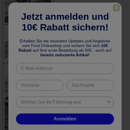
Jetzt anmelden und
10€ Rabatt sichern!
Erhalten Sie die neuesten Updates und Angebote
vom Ford Onlineshop und sichern Sie sich
10€
Rabatt
auf Ihre erste Bestellung ab 50€ - auch auf
bereits reduzierte Artikel
!
Anmelden