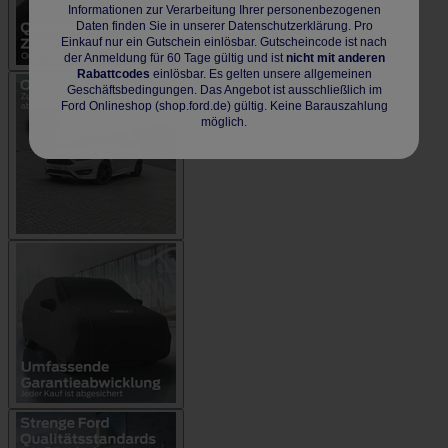
Informationen zur Verarbeitung Ihrer personenbezogenen
Daten finden Sie in unserer Datenschutzerklärung. Pro
Einkauf nur ein Gutschein einlösbar. Gutscheincode ist nach
der Anmeldung für 60 Tage gültig und ist
nicht mit anderen
Rabattcodes
einlösbar. Es gelten unsere allgemeinen
Geschäftsbedingungen. Das Angebot ist ausschließlich im
Ford Onlineshop (shop.ford.de) gültig. Keine Barauszahlung
möglich.