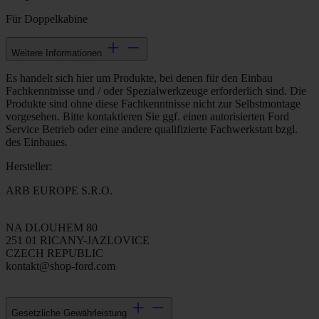
Für Doppelkabine
Weitere Informationen
Es handelt sich hier um Produkte, bei denen für den Einbau
Fachkenntnisse und / oder Spezialwerkzeuge erforderlich sind. Die
Produkte sind ohne diese Fachkenntnisse nicht zur Selbstmontage
vorgesehen. Bitte kontaktieren Sie ggf. einen autorisierten Ford
Service Betrieb oder eine andere qualifizierte Fachwerkstatt bzgl.
des Einbaues.
Hersteller:
ARB EUROPE S.R.O.
NA DLOUHEM 80
251 01 RICANY-JAZLOVICE
CZECH REPUBLIC
kontakt@shop-ford.com
Gesetzliche Gewährleistung