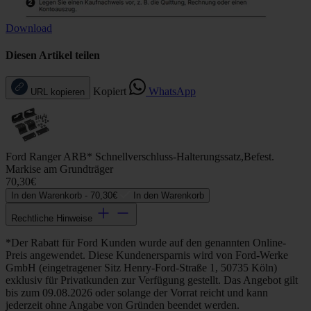
Download
Diesen Artikel teilen
Kopiert
WhatsApp
URL kopieren
Ford Ranger ARB* Schnellverschluss-Halterungssatz,Befest.
Markise am Grundträger
70,30€
In den Warenkorb -
70,30€
In den Warenkorb
Rechtliche Hinweise
*Der Rabatt für Ford Kunden wurde auf den genannten Online-
Preis angewendet. Diese Kundenersparnis wird von Ford-Werke
GmbH (eingetragener Sitz Henry-Ford-Straße 1, 50735 Köln)
exklusiv für Privatkunden zur Verfügung gestellt. Das Angebot gilt
bis zum 09.08.2026 oder solange der Vorrat reicht und kann
jederzeit ohne Angabe von Gründen beendet werden.