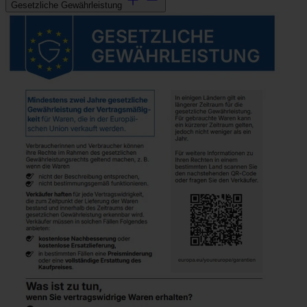
Gesetzliche Gewährleistung