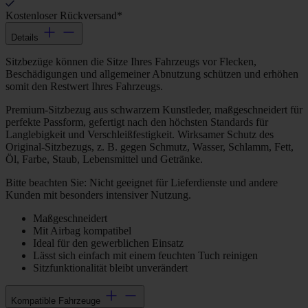
Kostenloser Rückversand*
Details
Sitzbezüge können die Sitze Ihres Fahrzeugs vor Flecken,
Beschädigungen und allgemeiner Abnutzung schützen und erhöhen
somit den Restwert Ihres Fahrzeugs.
Premium-Sitzbezug aus schwarzem Kunstleder, maßgeschneidert für
perfekte Passform, gefertigt nach den höchsten Standards für
Langlebigkeit und Verschleißfestigkeit. Wirksamer Schutz des
Original-Sitzbezugs, z. B. gegen Schmutz, Wasser, Schlamm, Fett,
Öl, Farbe, Staub, Lebensmittel und Getränke.
Bitte beachten Sie: Nicht geeignet für Lieferdienste und andere
Kunden mit besonders intensiver Nutzung.
Maßgeschneidert
Mit Airbag kompatibel
Ideal für den gewerblichen Einsatz
Lässt sich einfach mit einem feuchten Tuch reinigen
Sitzfunktionalität bleibt unverändert
Kompatible Fahrzeuge