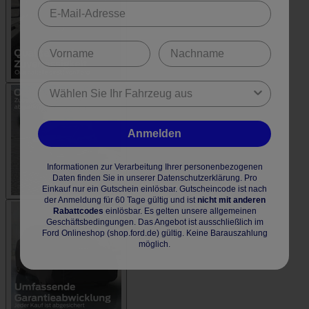
Anmelden
Informationen zur Verarbeitung Ihrer personenbezogenen
Daten finden Sie in unserer Datenschutzerklärung. Pro
Einkauf nur ein Gutschein einlösbar. Gutscheincode ist nach
der Anmeldung für 60 Tage gültig und ist
nicht mit anderen
Rabattcodes
einlösbar. Es gelten unsere allgemeinen
Geschäftsbedingungen. Das Angebot ist ausschließlich im
Ford Onlineshop (shop.ford.de) gültig. Keine Barauszahlung
möglich.