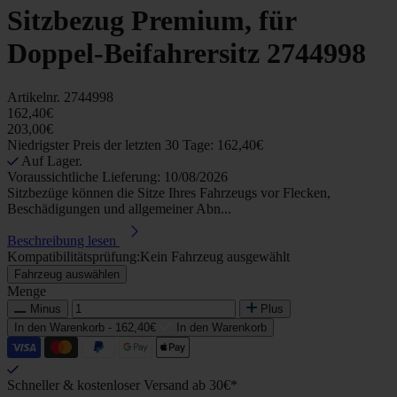
Sitzbezug Premium, für
Doppel-Beifahrersitz 2744998
Artikelnr.
2744998
162,40€
203,00€
Niedrigster Preis der letzten 30 Tage: 162,40€
Auf Lager.
Voraussichtliche Lieferung: 10/08/2026
Sitzbezüge können die Sitze Ihres Fahrzeugs vor Flecken,
Beschädigungen und allgemeiner Abn...
Beschreibung lesen
Kompatibilitätsprüfung:
Kein Fahrzeug ausgewählt
Fahrzeug auswählen
Menge
Minus
Plus
In den Warenkorb -
162,40€
In den Warenkorb
Schneller & kostenloser Versand ab 30€*