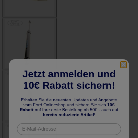
Jetzt anmelden und
10€ Rabatt sichern!
Erhalten Sie die neuesten Updates und Angebote
vom Ford Onlineshop und sichern Sie sich
10€
Rabatt
auf Ihre erste Bestellung ab 50€ - auch auf
bereits reduzierte Artikel
!