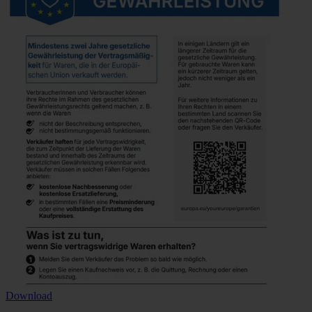
Download