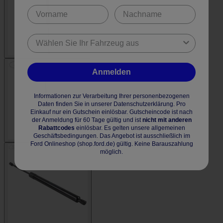
Anmelden
Informationen zur Verarbeitung Ihrer personenbezogenen
Daten finden Sie in unserer Datenschutzerklärung. Pro
Einkauf nur ein Gutschein einlösbar. Gutscheincode ist nach
der Anmeldung für 60 Tage gültig und ist
nicht mit anderen
Rabattcodes
einlösbar. Es gelten unsere allgemeinen
Geschäftsbedingungen. Das Angebot ist ausschließlich im
Ford Onlineshop (shop.ford.de) gültig. Keine Barauszahlung
möglich.