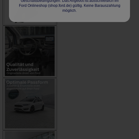
Geschäftsbedingungen. Das Angebot ist ausschließlich im
Ford Onlineshop (shop.ford.de) gültig. Keine Barauszahlung
möglich.