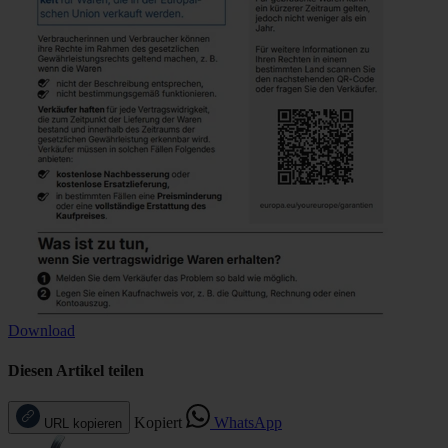
Download
Diesen Artikel teilen
Kopiert
WhatsApp
URL kopieren