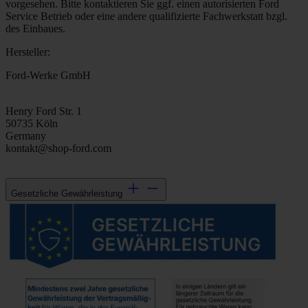
vorgesehen. Bitte kontaktieren Sie ggf. einen autorisierten Ford
Service Betrieb oder eine andere qualifizierte Fachwerkstatt bzgl.
des Einbaues.
Hersteller:
Ford-Werke GmbH
Henry Ford Str. 1
50735 Köln
Germany
kontakt@shop-ford.com
Gesetzliche Gewährleistung