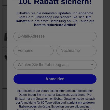
10€ Rabatt sichern!
Erhalten Sie die neuesten Updates und Angebote
vom Ford Onlineshop und sichern Sie sich
10€
Rabatt
auf Ihre erste Bestellung ab 50€ - auch auf
bereits reduzierte Artikel
!
Anmelden
Informationen zur Verarbeitung Ihrer personenbezogenen
Daten finden Sie in unserer Datenschutzerklärung. Pro
Einkauf nur ein Gutschein einlösbar. Gutscheincode ist nach
der Anmeldung für 60 Tage gültig und ist
nicht mit anderen
Rabattcodes
einlösbar. Es gelten unsere allgemeinen