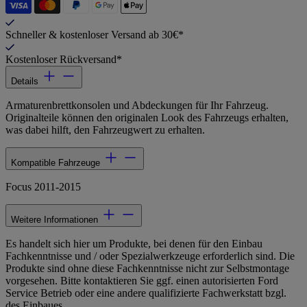
Schneller & kostenloser Versand ab 30€*
Kostenloser Rückversand*
Details
Armaturenbrettkonsolen und Abdeckungen für Ihr Fahrzeug.
Originalteile können den originalen Look des Fahrzeugs erhalten,
was dabei hilft, den Fahrzeugwert zu erhalten.
Kompatible Fahrzeuge
Focus 2011-2015
Weitere Informationen
Es handelt sich hier um Produkte, bei denen für den Einbau
Fachkenntnisse und / oder Spezialwerkzeuge erforderlich sind. Die
Produkte sind ohne diese Fachkenntnisse nicht zur Selbstmontage
vorgesehen. Bitte kontaktieren Sie ggf. einen autorisierten Ford
Service Betrieb oder eine andere qualifizierte Fachwerkstatt bzgl.
des Einbaues.