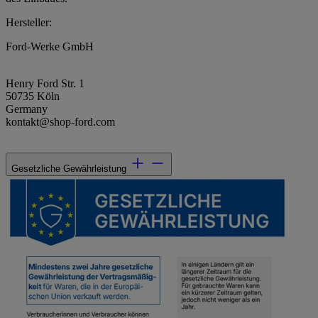
Hersteller:
Ford-Werke GmbH
Henry Ford Str. 1
50735 Köln
Germany
kontakt@shop-ford.com
Gesetzliche Gewährleistung