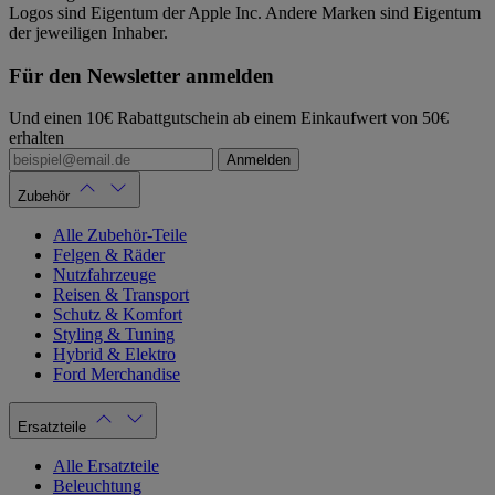
Logos sind Eigentum der Apple Inc. Andere Marken sind Eigentum
der jeweiligen Inhaber.
Für den Newsletter anmelden
Und einen 10€ Rabattgutschein ab einem Einkaufwert von 50€
erhalten
Anmelden
Zubehör
Alle Zubehör-Teile
Felgen & Räder
Nutzfahrzeuge
Reisen & Transport
Schutz & Komfort
Styling & Tuning
Hybrid & Elektro
Ford Merchandise
Ersatzteile
Alle Ersatzteile
Beleuchtung