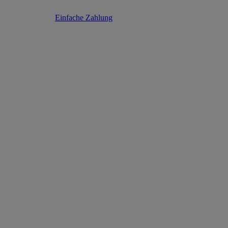
Einfache Zahlung