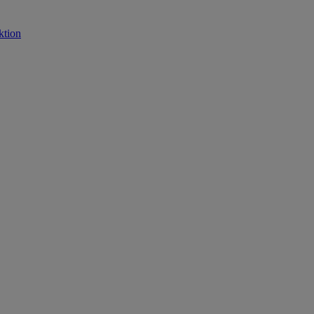
ktion